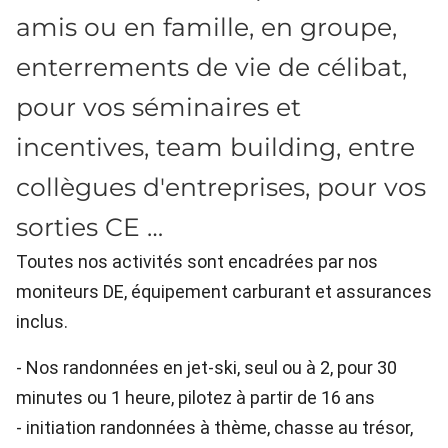
amis ou en famille, en groupe,
enterrements de vie de célibat,
pour vos séminaires et
incentives, team building, entre
collègues d'entreprises, pour vos
sorties CE …
Toutes nos activités sont encadrées par nos
moniteurs DE, équipement carburant et assurances
inclus.
- Nos randonnées en jet-ski, seul ou à 2, pour 30
minutes ou 1 heure, pilotez à partir de 16 ans
- initiation randonnées à thème, chasse au trésor,