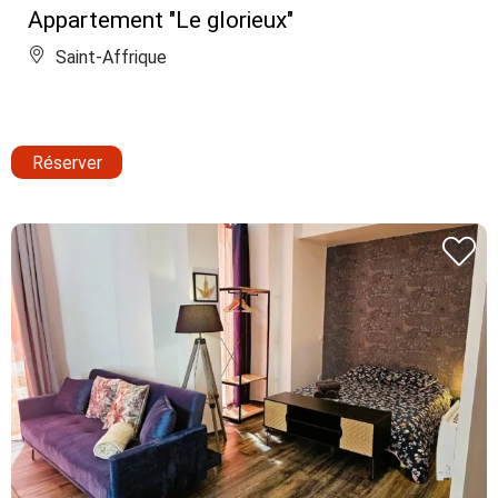
Appartement "Le glorieux"
Saint-Affrique
Réserver