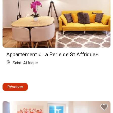
Appartement « La Perle de St Affrique»
Saint-Affrique
Réserver