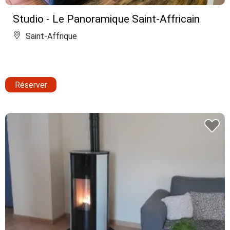
Studio - Le Panoramique Saint-Affricain
Saint-Affrique
Réserver