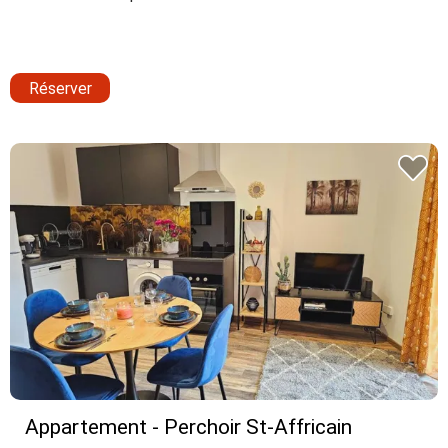
Réserver
Appartement - Perchoir St-Affricain