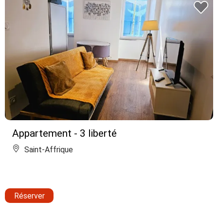
Appartement - 3 liberté
Saint-Affrique
Réserver