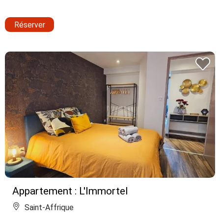
Réserver
Appartement : L'Immortel
Saint-Affrique