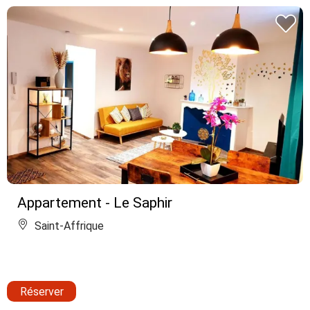
Appartement - Le Saphir
Saint-Affrique
Réserver