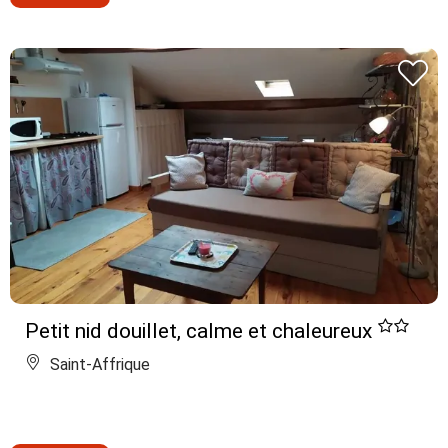
Petit nid douillet, calme et chaleureux
Saint-Affrique