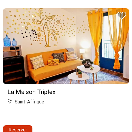
La Maison Triplex
Saint-Affrique
Réserver