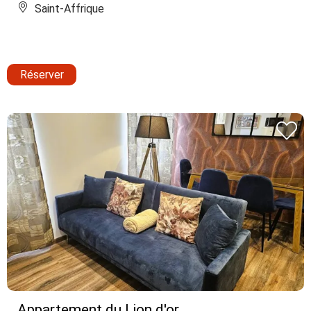
Saint-Affrique
Réserver
Appartement du Lion d'or