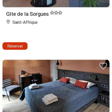
Gîte de la Sorgues
Saint-Affrique
Réserver