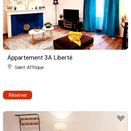
Appartement 3A Liberté
Saint-Affrique
Réserver