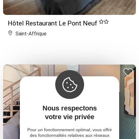
Hôtel Restaurant Le Pont Neuf
Saint-Affrique
Nous respectons
votre vie privée
Pour un fonctionnement optimal, vous offrir
des fonctionnalités relatives aux réseaux