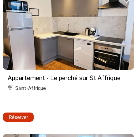
Appartement - Le perché sur St Affrique
Saint-Affrique
Réserver