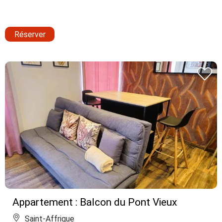
Réserver
Appartement : Balcon du Pont Vieux
Saint-Affrique