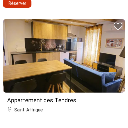
Réserver
Appartement des Tendres
Saint-Affrique