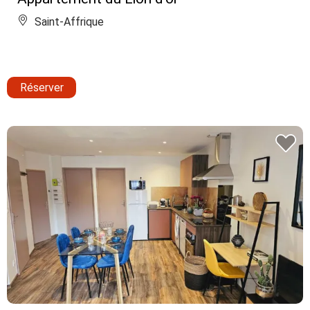
Saint-Affrique
Réserver