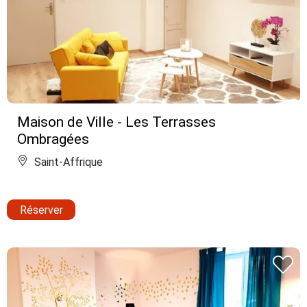
Maison de Ville - Les Terrasses
Ombragées
Saint-Affrique
Réserver