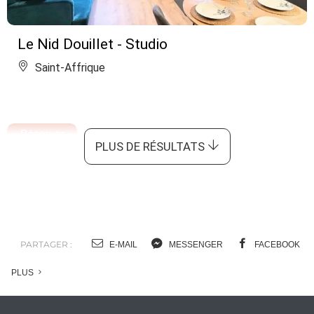
Le Nid Douillet - Studio
Saint-Affrique
Réserver
PLUS DE RÉSULTATS
PARTAGER :
E-MAIL
MESSENGER
FACEBOOK
PLUS