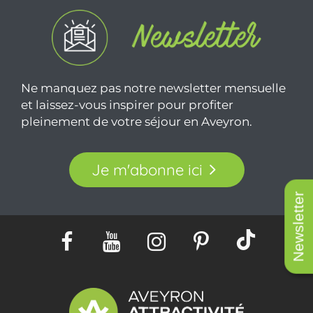
Ne manquez pas notre newsletter mensuelle
et laissez-vous inspirer pour profiter
pleinement de votre séjour en Aveyron.
Je m'abonne ici
Newsletter