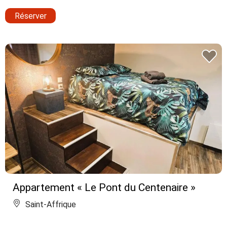
Réserver
Appartement « Le Pont du Centenaire »
Saint-Affrique