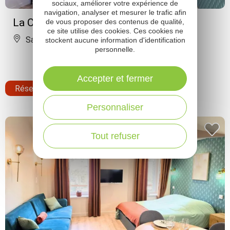
sociaux, améliorer votre expérience de
navigation, analyser et mesurer le trafic afin
La Cabane Perchée
de vous proposer des contenus de qualité,
ce site utilise des cookies. Ces cookies ne
Saint-Affrique
stockent aucune information d'identification
personnelle.
Accepter et fermer
Réserver
Personnaliser
Tout refuser