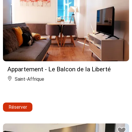
Appartement - Le Balcon de la Liberté
Saint-Affrique
Réserver