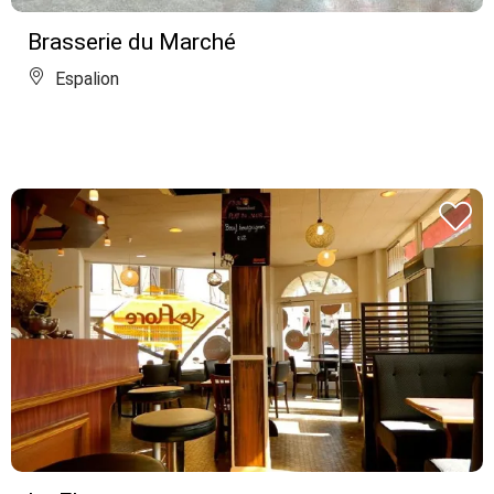
Brasserie du Marché
Espalion