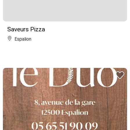
Saveurs Pizza
Espalion