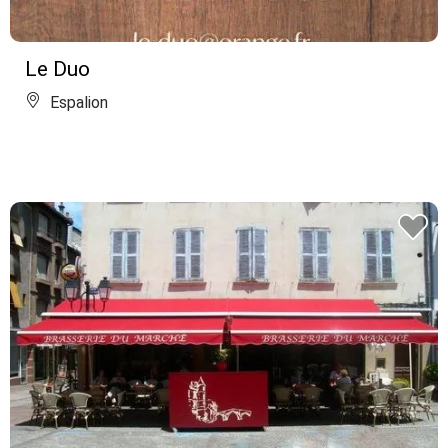
Le Duo
Espalion