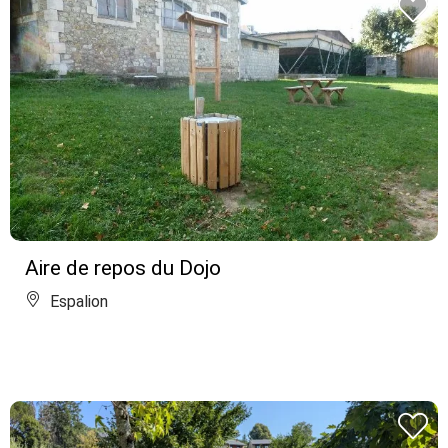
Aire de repos du Dojo
Espalion