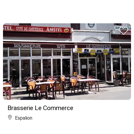
Brasserie Le Commerce
Espalion