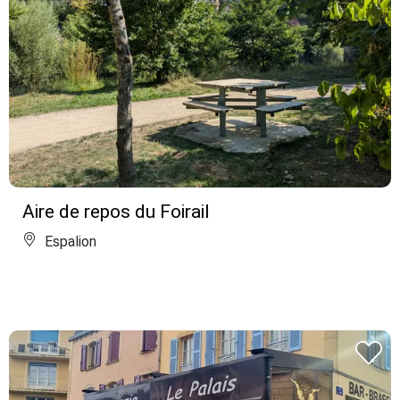
Aire de repos du Foirail
Espalion