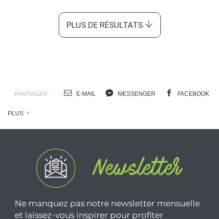
PLUS DE RÉSULTATS
PARTAGER :
E-MAIL
MESSENGER
FACEBOOK
PLUS
Ne manquez pas notre newsletter mensuelle
et laissez-vous inspirer pour profiter