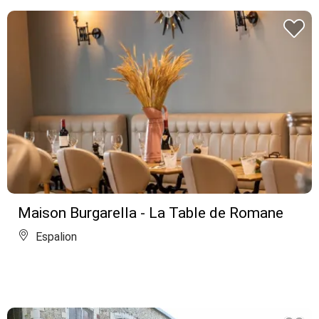
Maison Burgarella - La Table de Romane
Espalion