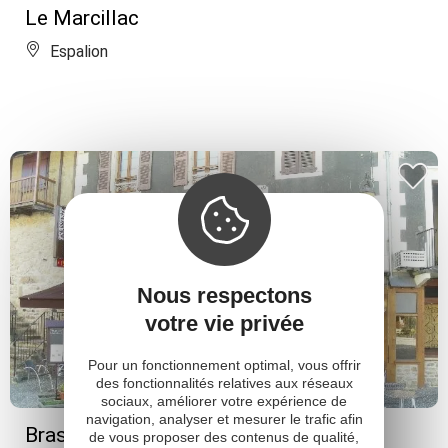
Le Marcillac
Espalion
Nous respectons
votre vie privée
Pour un fonctionnement optimal, vous offrir
des fonctionnalités relatives aux réseaux
sociaux, améliorer votre expérience de
navigation, analyser et mesurer le trafic afin
Brasserie du Théron
de vous proposer des contenus de qualité,