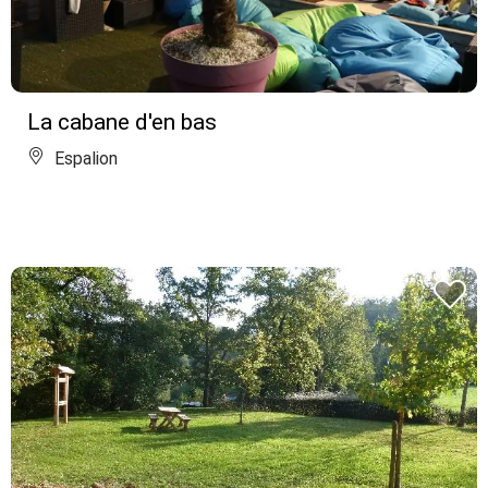
La cabane d'en bas
Espalion