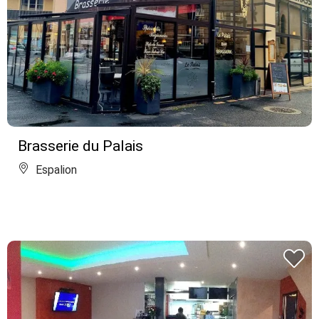
Brasserie du Palais
Espalion