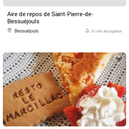
Aire de repos de Saint-Pierre-de-
Bessuéjouls
Bessuéjouls
À 3 km de Espalion