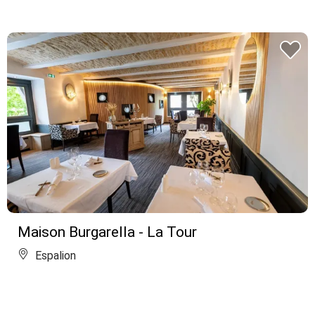
Maison Burgarella - La Tour
Espalion