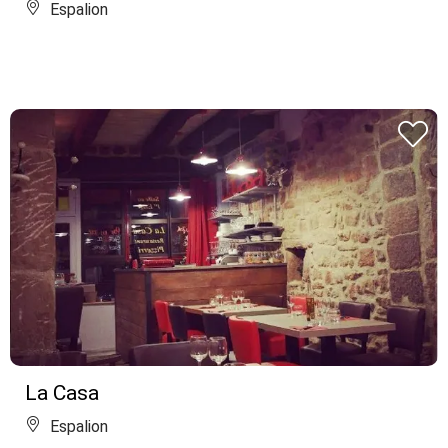
Espalion
La Casa
Espalion