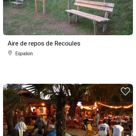
Aire de repos de Recoules
Espalion