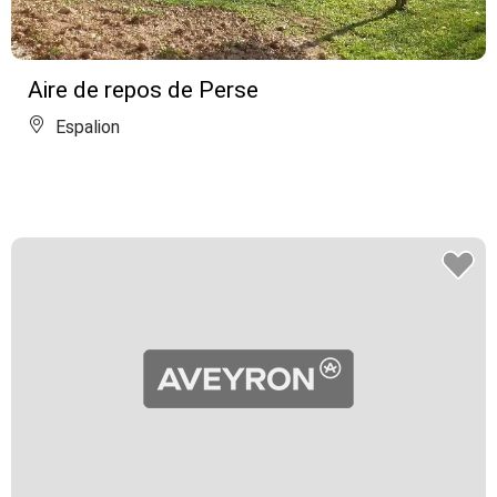
Aire de repos de Perse
Espalion