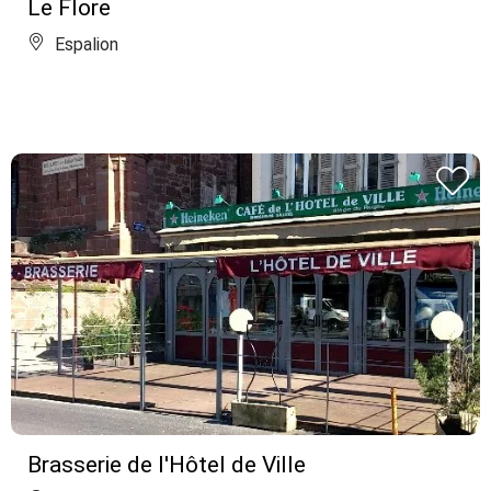
Le Flore
Espalion
Brasserie de l'Hôtel de Ville