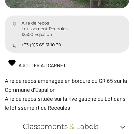
Aire de repos
Lotissement Recoules
12500 Espalion
+33 (0)5 65 51 10 30
AJOUTER AU CARNET
Aire de repos aménagée en bordure du GR 65 sur la
Commune d'Espalion
Aire de repos située sur la rive gauche du Lot dans
le lotissement de Recoules
Classements
&
Labels