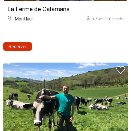
La Ferme de Galamans
Montlaur
À 5 km de Camarès
Réserver