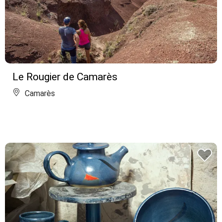
Le Rougier de Camarès
Camarès