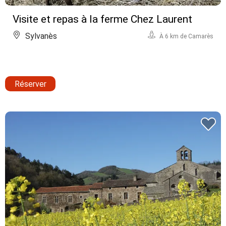
Visite et repas à la ferme Chez Laurent
Sylvanès
À 6 km de Camarès
Réserver