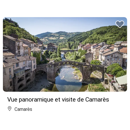
Vue panoramique et visite de Camarès
Camarès