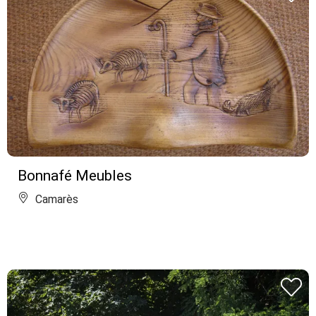
Bonnafé Meubles
Camarès