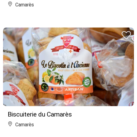
Camarès
Biscuiterie du Camarès
Camarès