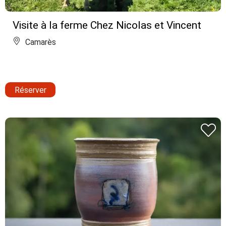
Visite à la ferme Chez Nicolas et Vincent
Camarès
Réserver