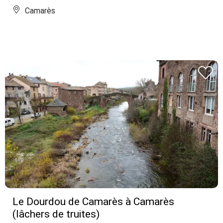
Camarès
Le Dourdou de Camarès à Camarès
(lâchers de truites)