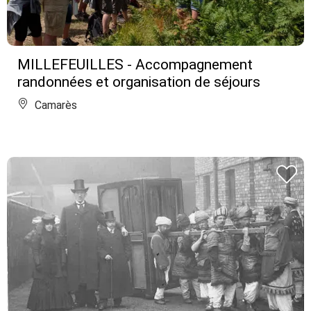
MILLEFEUILLES - Accompagnement
randonnées et organisation de séjours
Camarès