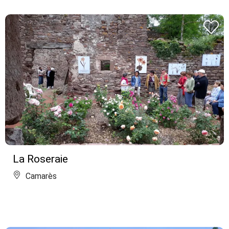
La Roseraie
Camarès