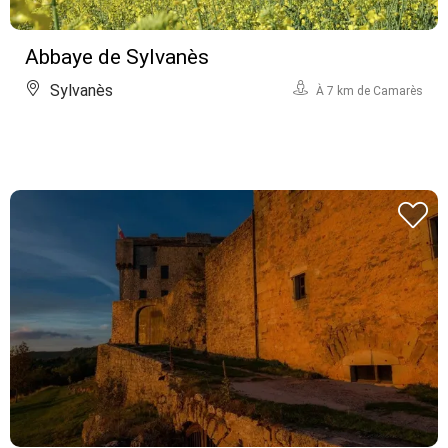
Abbaye de Sylvanès
Sylvanès
À 7 km de Camarès