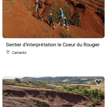
Sentier d'interprétation le Coeur du Rougier
Camarès