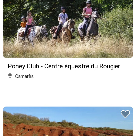
Poney Club - Centre équestre du Rougier
Camarès