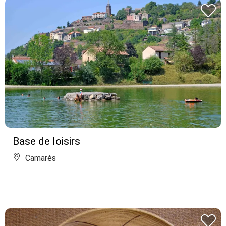
Base de loisirs
Camarès