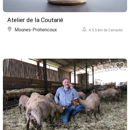
Atelier de la Coutarié
Mounes-Prohencoux
À 5.5 km de Camarès