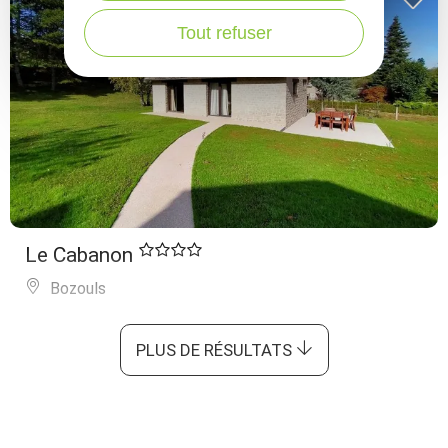
Tout refuser
Le Cabanon
Bozouls
PLUS DE RÉSULTATS