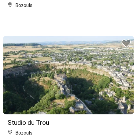
Bozouls
Studio du Trou
Bozouls