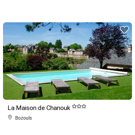
La Maison de Chanouk
Bozouls