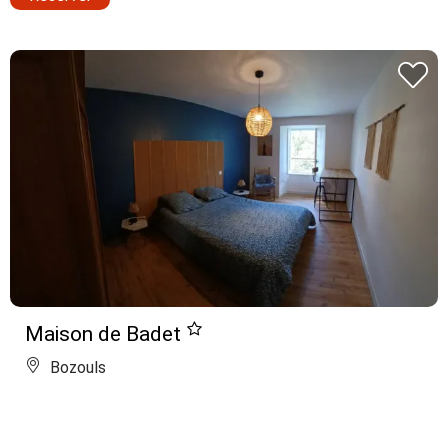
Maison de Badet
Bozouls