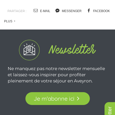
PARTAGER :
E-MAIL
MESSENGER
FACEBOOK
PLUS
Ne manquez pas notre newsletter mensuelle
et laissez-vous inspirer pour profiter
pleinement de votre séjour en Aveyron.
Je m'abonne ici