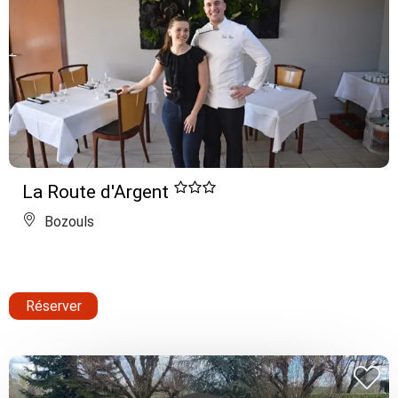
La Route d'Argent
Bozouls
Réserver