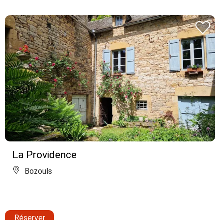
La Providence
Bozouls
Réserver