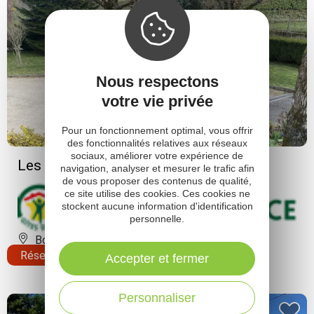
Nous respectons
votre vie privée
Pour un fonctionnement optimal, vous offrir
des fonctionnalités relatives aux réseaux
sociaux, améliorer votre expérience de
Les Genevriers
navigation, analyser et mesurer le trafic afin
de vous proposer des contenus de qualité,
ce site utilise des cookies. Ces cookies ne
stockent aucune information d'identification
personnelle.
Bozouls
Réserver
Accepter et fermer
Personnaliser