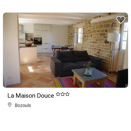
La Maison Douce
Bozouls