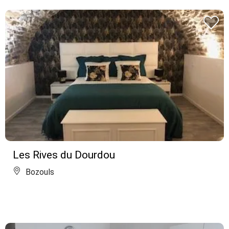
Les Rives du Dourdou
Bozouls