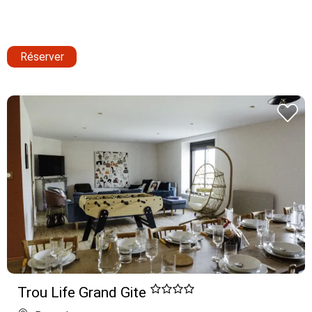
Réserver
Trou Life Grand Gite