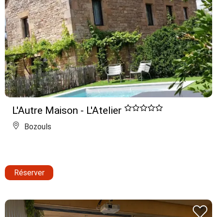
L'Autre Maison - L'Atelier
Bozouls
Réserver