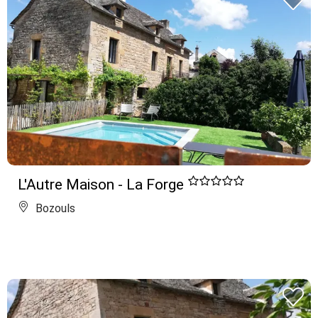
L'Autre Maison - La Forge
Bozouls