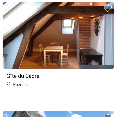
Gîte du Cèdre
Bozouls