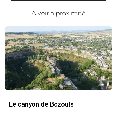
À voir à proximité
Le canyon de Bozouls