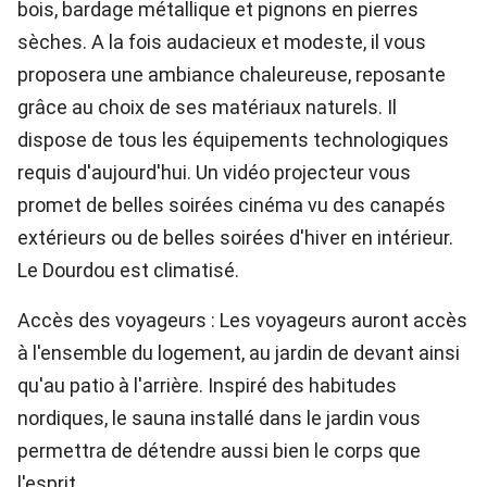
bois, bardage métallique et pignons en pierres
sèches. A la fois audacieux et modeste, il vous
proposera une ambiance chaleureuse, reposante
grâce au choix de ses matériaux naturels. Il
dispose de tous les équipements technologiques
requis d'aujourd'hui. Un vidéo projecteur vous
promet de belles soirées cinéma vu des canapés
extérieurs ou de belles soirées d'hiver en intérieur.
Le Dourdou est climatisé.
Accès des voyageurs : Les voyageurs auront accès
à l'ensemble du logement, au jardin de devant ainsi
qu'au patio à l'arrière. Inspiré des habitudes
nordiques, le sauna installé dans le jardin vous
permettra de détendre aussi bien le corps que
l'esprit.