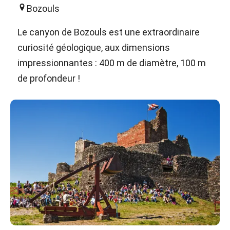
Bozouls
Le canyon de Bozouls est une extraordinaire
curiosité géologique, aux dimensions
impressionnantes : 400 m de diamètre, 100 m
de profondeur !