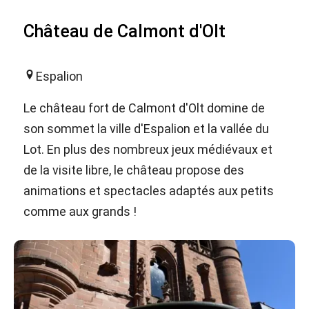
Château de Calmont d'Olt
Espalion
Le château fort de Calmont d'Olt domine de
son sommet la ville d'Espalion et la vallée du
Lot. En plus des nombreux jeux médiévaux et
de la visite libre, le château propose des
animations et spectacles adaptés aux petits
comme aux grands !