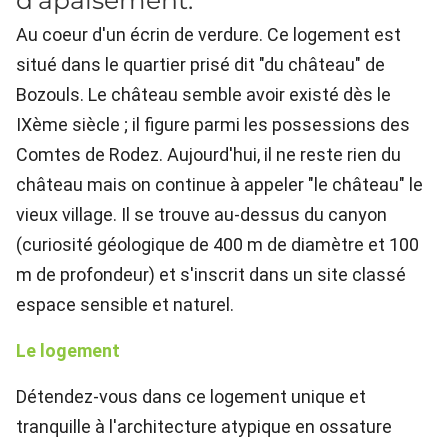
d'apaisement.
Au coeur d'un écrin de verdure. Ce logement est
situé dans le quartier prisé dit "du château" de
Bozouls. Le château semble avoir existé dès le
IXème siècle ; il figure parmi les possessions des
Comtes de Rodez. Aujourd'hui, il ne reste rien du
château mais on continue à appeler "le château" le
vieux village. Il se trouve au-dessus du canyon
(curiosité géologique de 400 m de diamètre et 100
m de profondeur) et s'inscrit dans un site classé
espace sensible et naturel.
Le logement
Détendez-vous dans ce logement unique et
tranquille à l'architecture atypique en ossature