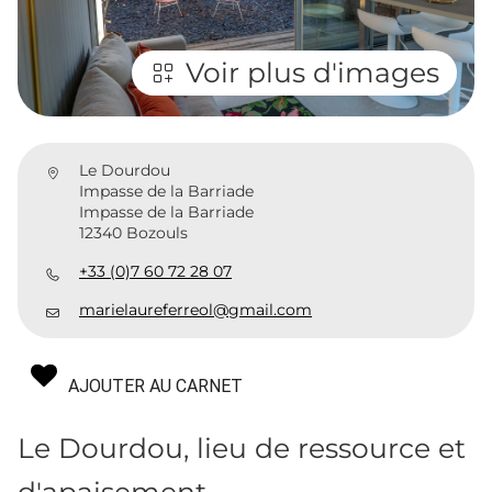
Voir plus d'images
Le Dourdou
Impasse de la Barriade
Impasse de la Barriade
12340 Bozouls
+33 (0)7 60 72 28 07
marielaureferreol@gmail.com
AJOUTER AU CARNET
Le Dourdou, lieu de ressource et