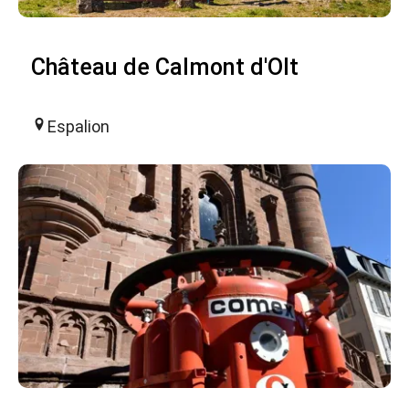
Château de Calmont d'Olt
Espalion