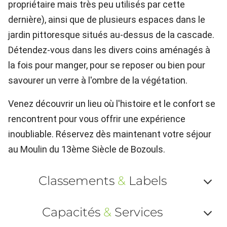
propriétaire mais très peu utilisés par cette
dernière), ainsi que de plusieurs espaces dans le
jardin pittoresque situés au-dessus de la cascade.
Détendez-vous dans les divers coins aménagés à
la fois pour manger, pour se reposer ou bien pour
savourer un verre à l'ombre de la végétation.
Venez découvrir un lieu où l'histoire et le confort se
rencontrent pour vous offrir une expérience
inoubliable. Réservez dès maintenant votre séjour
au Moulin du 13ème Siècle de Bozouls.
Classements
&
Labels
Af
Capacités
&
Services
ou