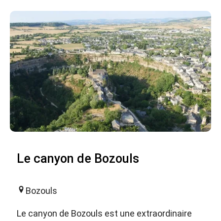
Le canyon de Bozouls
Bozouls
Le canyon de Bozouls est une extraordinaire