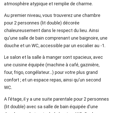
atmosphère atypique et remplie de charme.
Au premier niveau, vous trouverez une chambre
pour 2 personnes (lit double) décorée
chaleureusement dans le respect du lieu. Ainsi
qu'une salle de bain comprenant une baignoire, une
douche et un WC, accessible par un escalier au -1.
Le salon et la salle à manger sont spacieux, avec
une cuisine équipée (machine à café, gazinière,
four, frigo, congélateur…) pour votre plus grand
confort ; et un espace repas, ainsi qu'un second
WC.
A l'étage, il y a une suite parentale pour 2 personnes
(lit double) avec sa salle de bain équipée d'une