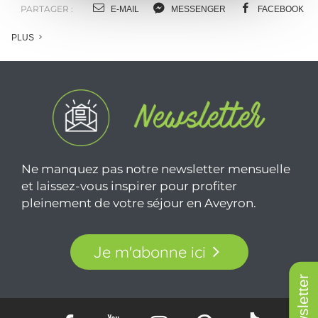
PARTAGER :
E-MAIL
MESSENGER
FACEBOOK
PLUS
Ne manquez pas notre newsletter mensuelle
et laissez-vous inspirer pour profiter
pleinement de votre séjour en Aveyron.
Je m'abonne ici
Newsletter