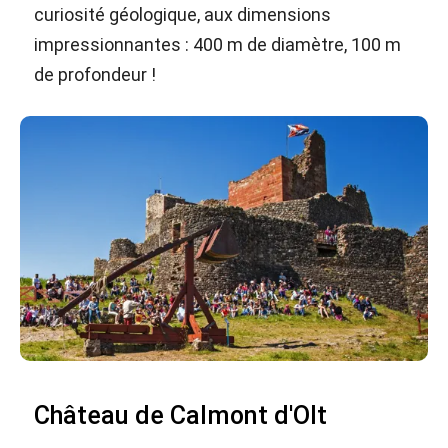
curiosité géologique, aux dimensions
impressionnantes : 400 m de diamètre, 100 m
de profondeur !
Château de Calmont d'Olt