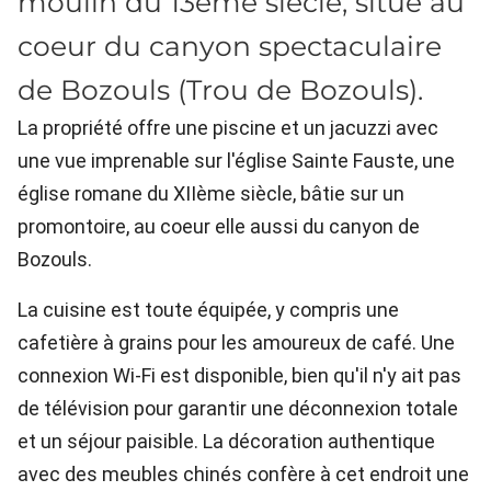
moulin du 13ème siècle, situé au
coeur du canyon spectaculaire
de Bozouls (Trou de Bozouls).
La propriété offre une piscine et un jacuzzi avec
une vue imprenable sur l'église Sainte Fauste, une
église romane du XIIème siècle, bâtie sur un
promontoire, au coeur elle aussi du canyon de
Bozouls.
La cuisine est toute équipée, y compris une
cafetière à grains pour les amoureux de café. Une
connexion Wi-Fi est disponible, bien qu'il n'y ait pas
de télévision pour garantir une déconnexion totale
et un séjour paisible. La décoration authentique
avec des meubles chinés confère à cet endroit une