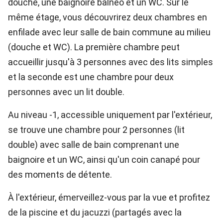
douche, une baignoire balnéo et un WC. Sur le
même étage, vous découvrirez deux chambres en
enfilade avec leur salle de bain commune au milieu
(douche et WC). La première chambre peut
accueillir jusqu'à 3 personnes avec des lits simples
et la seconde est une chambre pour deux
personnes avec un lit double.
Au niveau -1, accessible uniquement par l'extérieur,
se trouve une chambre pour 2 personnes (lit
double) avec salle de bain comprenant une
baignoire et un WC, ainsi qu'un coin canapé pour
des moments de détente.
À l'extérieur, émerveillez-vous par la vue et profitez
de la piscine et du jacuzzi (partagés avec la