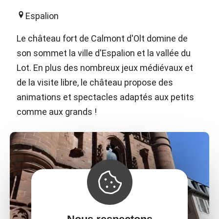
Espalion
Le château fort de Calmont d'Olt domine de
son sommet la ville d'Espalion et la vallée du
Lot. En plus des nombreux jeux médiévaux et
de la visite libre, le château propose des
animations et spectacles adaptés aux petits
comme aux grands !