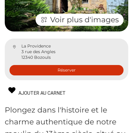
Voir plus d'images
La Providence
3 rue des Angles
12340 Bozouls
Réserver
AJOUTER AU CARNET
Plongez dans l'histoire et le
charme authentique de notre