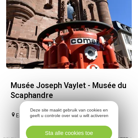
Musée Joseph Vaylet - Musée du
Scaphandre
Deze site maakt gebruik van cookies en
Espalion
geeft u controle over wat u wilt activeren
Sta alle cookies toe