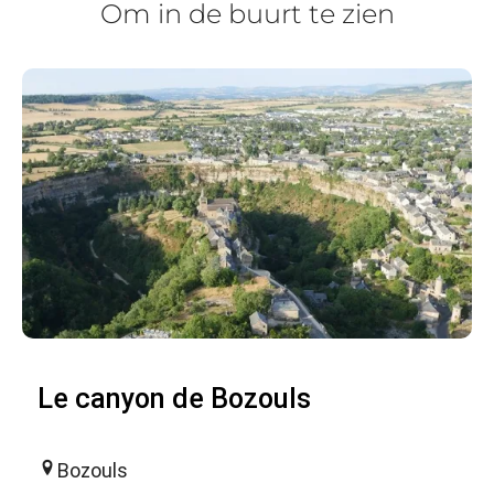
Om in de buurt te zien
Le canyon de Bozouls
Bozouls