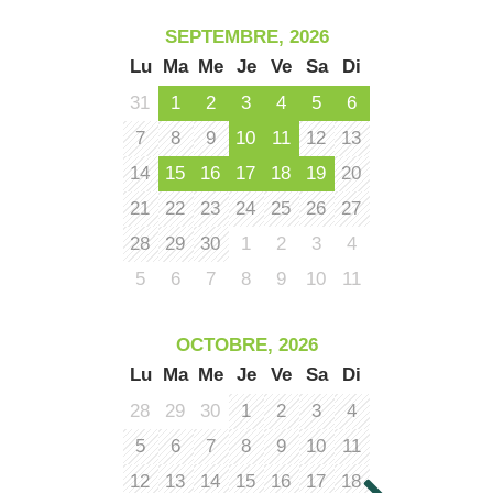
SEPTEMBRE, 2026
Lu
Ma
Me
Je
Ve
Sa
Di
31
1
2
3
4
5
6
7
8
9
10
11
12
13
14
15
16
17
18
19
20
21
22
23
24
25
26
27
28
29
30
1
2
3
4
5
6
7
8
9
10
11
OCTOBRE, 2026
Lu
Ma
Me
Je
Ve
Sa
Di
28
29
30
1
2
3
4
5
6
7
8
9
10
11
12
13
14
15
16
17
18