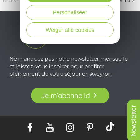
DELEN :
E-MAIL
MESSENGER
FACEBOOK
MEER
Personaliseer
Weiger alle cookies
Ne manquez pas notre newsletter mensuelle
et laissez-vous inspirer pour profiter
pleinement de votre séjour en Aveyron.
Je m'abonne ici
Newsletter