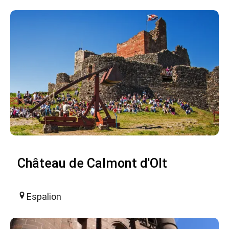
Château de Calmont d'Olt
Espalion