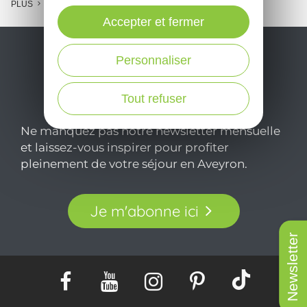
PLUS
Accepter et fermer
Personnaliser
Tout refuser
Ne manquez pas notre newsletter mensuelle
et laissez-vous inspirer pour profiter
pleinement de votre séjour en Aveyron.
Je m'abonne ici
Newsletter