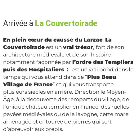
Arrivée à
La Couvertoirade
En plein cœur du causse du Larzac
,
La
Couvertoirade
est un
vrai trésor
,
fort de son
architecture médiévale et de son histoire
notamment façonnée par
l’ordre des Templiers
puis des Hospitaliers
. C’est un vrai bond dans le
temps qui vous attend dans ce “
Plus Beau
Village de France
” et qui vous transporte
plusieurs siècles en arrière. Direction le Moyen-
Âge, à la découverte des remparts du village, de
l’unique château templier en France, des ruelles
pavées médiévales ou de la lavogne, cette mare
aménagée et entourée de pierres qui sert
d’abreuvoir aux brebis.