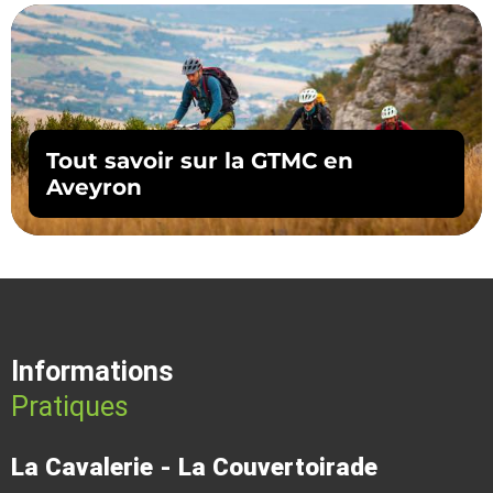
Tout savoir sur la GTMC en
Aveyron
Informations
Pratiques
La Cavalerie - La Couvertoirade