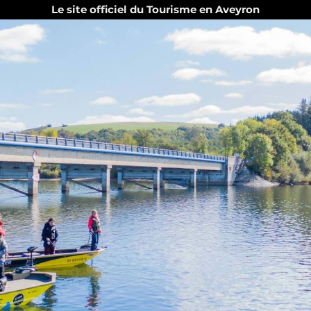
Le site officiel du Tourisme en Aveyron