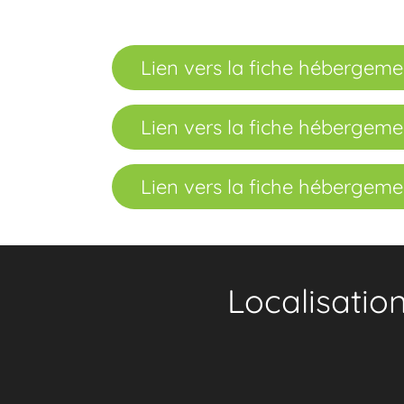
Lien vers la fiche hébergeme
Lien vers la fiche hébergeme
Lien vers la fiche hébergeme
Localisatio