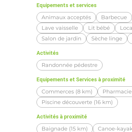
Equipements et services
Animaux acceptés
Barbecue
Lave vaisselle
Lit bébé
Loca
Salon de jardin
Sèche linge
Activités
Randonnée pédestre
Equipements et Services à proximité
Commerces (8 km)
Pharmacie 
Piscine découverte (16 km)
Activités à proximité
Baignade (15 km)
Canoe-kayak