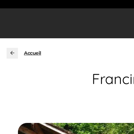
Accueil
Franci