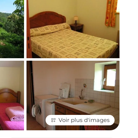
Voir plus d'images