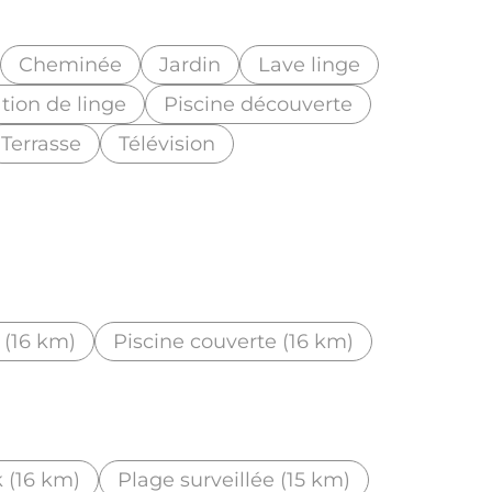
Cheminée
Jardin
Lave linge
tion de linge
Piscine découverte
Terrasse
Télévision
(16 km)
Piscine couverte (16 km)
 (16 km)
Plage surveillée (15 km)