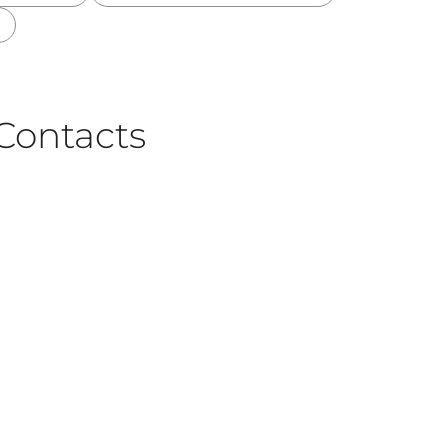
Contacts