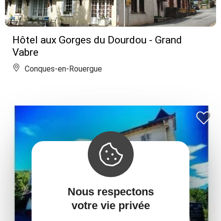
Hôtel aux Gorges du Dourdou - Grand
Vabre
Conques-en-Rouergue
Nous respectons
votre vie privée