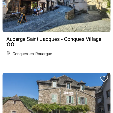
Auberge Saint Jacques - Conques Village
Conques-en-Rouergue