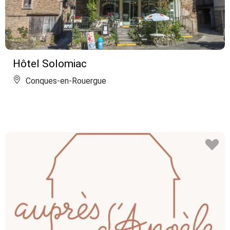
Hôtel Solomiac
Conques-en-Rouergue