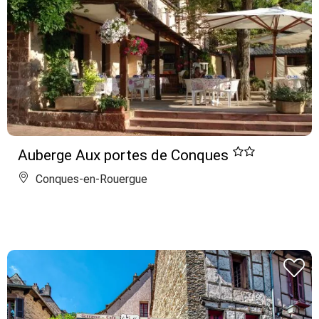
Auberge Aux portes de Conques
Conques-en-Rouergue