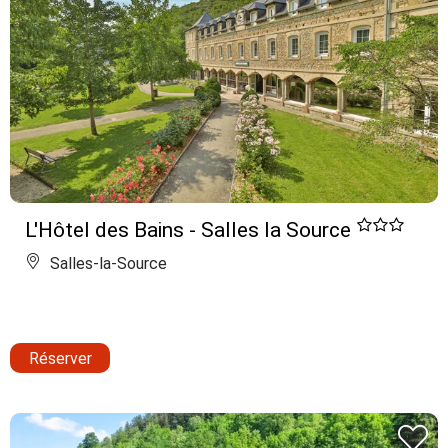
L'Hôtel des Bains - Salles la Source
Salles-la-Source
Réserver