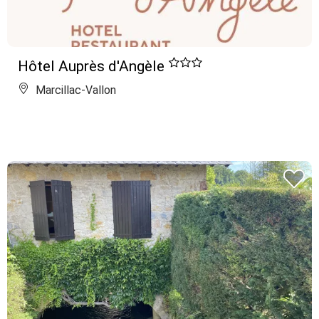
Hôtel Auprès d'Angèle
Marcillac-Vallon