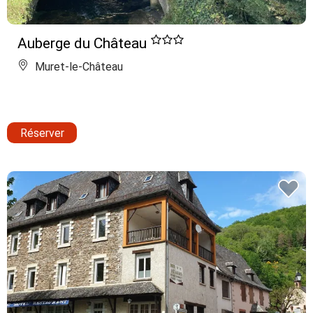
Auberge du Château
Muret-le-Château
Réserver