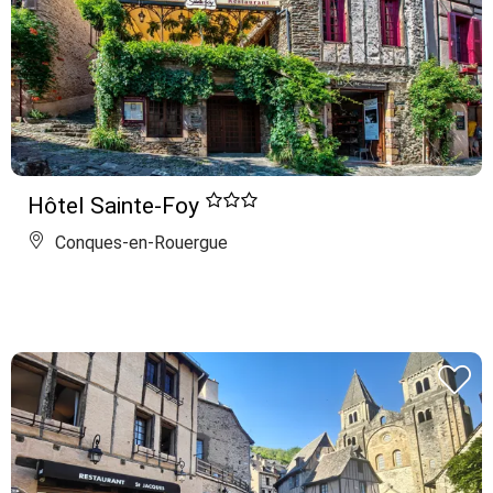
Hôtel Sainte-Foy
Conques-en-Rouergue