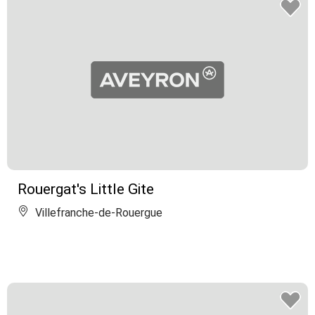
Rouergat's Little Gite
Villefranche-de-Rouergue