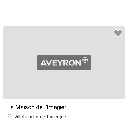
La Maison de l'Imagier
Villefranche-de-Rouergue