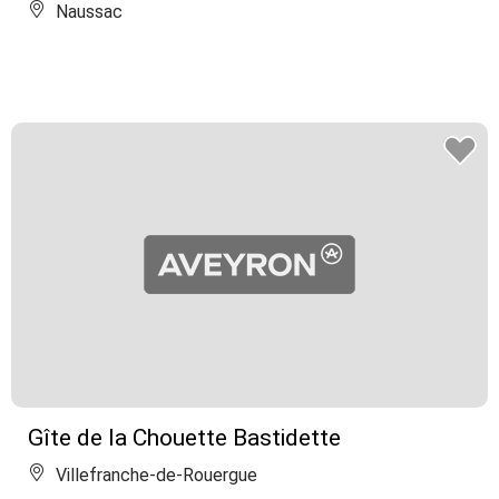
Naussac
Gîte de la Chouette Bastidette
Villefranche-de-Rouergue