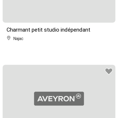
Charmant petit studio indépendant
Najac