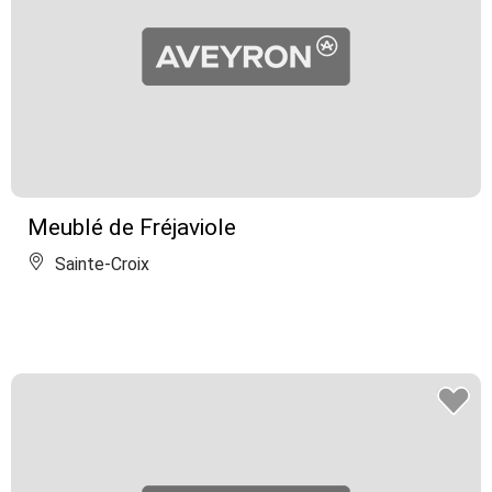
Meublé de Fréjaviole
Sainte-Croix