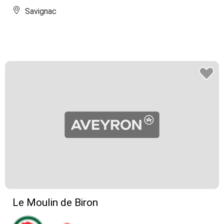
Savignac
Le Moulin de Biron