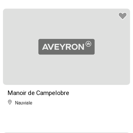
Manoir de Campelobre
Nauviale