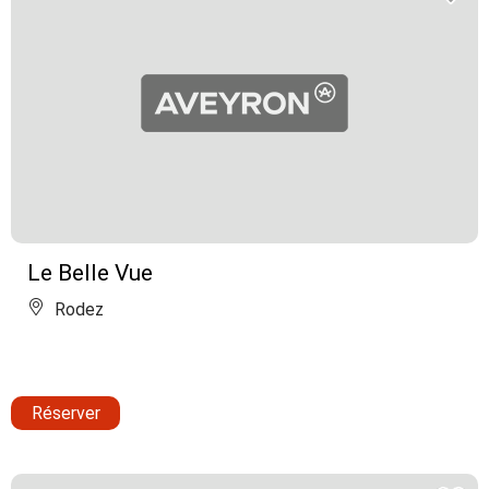
Le Belle Vue
Rodez
Réserver