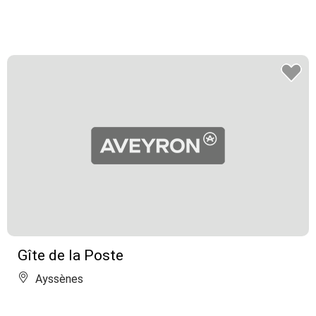
Gîte de la Poste
Ayssènes