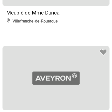
Meublé de Mme Dunca
Villefranche-de-Rouergue