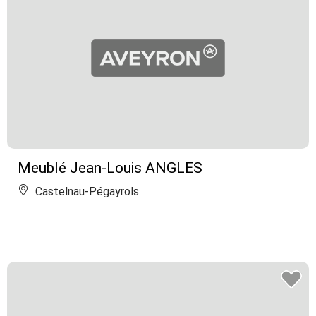
Meublé Jean-Louis ANGLES
Castelnau-Pégayrols