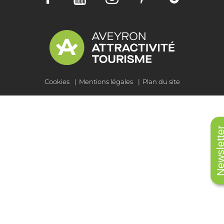
Cookies
Mentions légales
Plan du site
Newslet