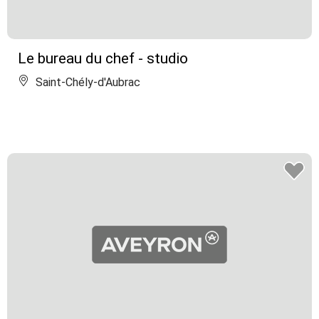
Le bureau du chef - studio
Saint-Chély-d'Aubrac