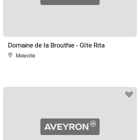
Domaine de la Brouthie - Gîte Rita
Maleville