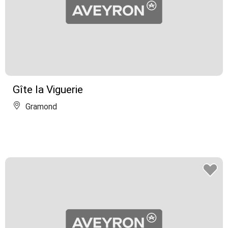
Gîte la Viguerie
Gramond