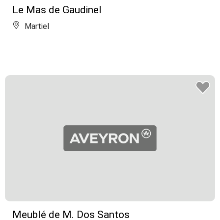
Le Mas de Gaudinel
Martiel
Meublé de M. Dos Santos