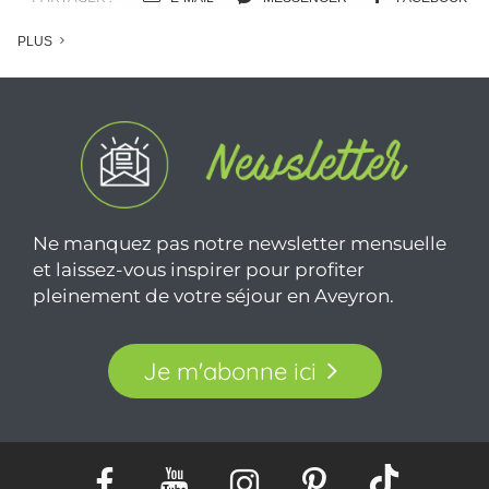
PLUS
Ne manquez pas notre newsletter mensuelle
et laissez-vous inspirer pour profiter
pleinement de votre séjour en Aveyron.
Je m'abonne ici