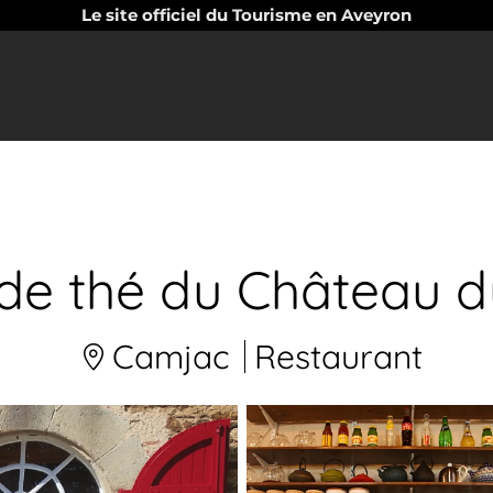
Le site officiel du Tourisme en Aveyron
de thé du Château 
Camjac
Restaurant