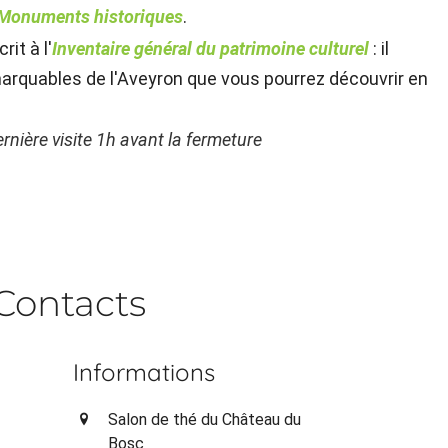
Monuments historiques
.
rit à l'
Inventaire général du patrimoine culturel
: il
quables de l'Aveyron que vous pourrez découvrir en
rnière visite 1h avant la fermeture
Contacts
Informations
Salon de thé du Château du
Bosc