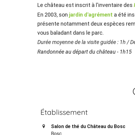
Le château est inscrit à l'inventaire des
En 2003, son
jardin d'agrément
a été insc
présente notamment deux espèces remar
vous baladant dans le parc.
Durée moyenne de la visite guidée : 1h / De
Randonnée au départ du château - 1h15
Établissement
Salon de thé du Château du Bosc
Bosc