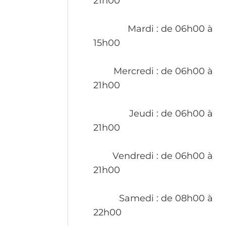
21h00
Mardi
: de 06h00 à
15h00
Mercredi
: de 06h00 à
21h00
Jeudi
: de 06h00 à
21h00
Vendredi
: de 06h00 à
21h00
Samedi
: de 08h00 à
22h00