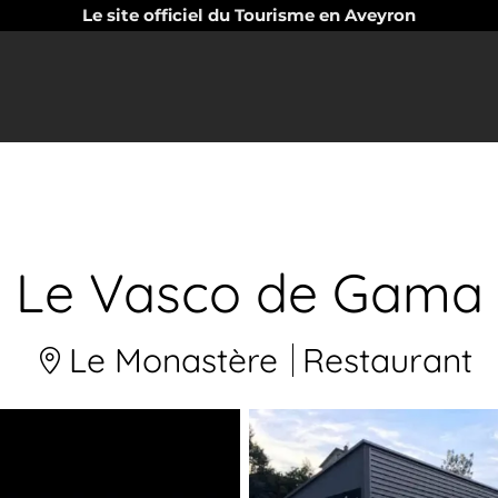
Le site officiel du Tourisme en Aveyron
Le Vasco de Gama
Le Monastère
Restaurant