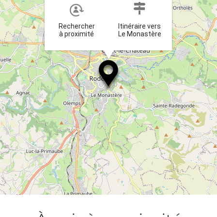
Rechercher
Itinéraire vers
à proximité
Le Monastère