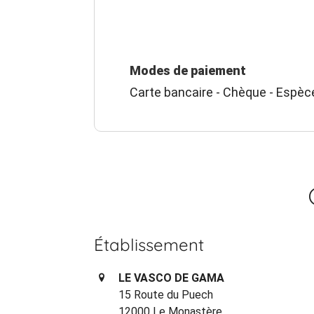
Modes de paiement
Carte bancaire - Chèque - Espèc
Établissement
LE VASCO DE GAMA
15 Route du Puech
12000 Le Monastère