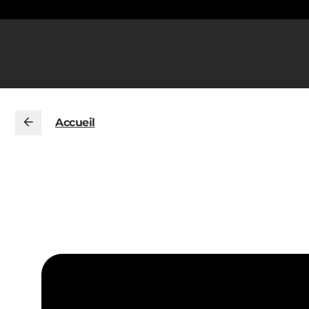
Accueil