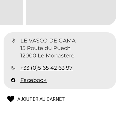
LE VASCO DE GAMA
15 Route du Puech
12000 Le Monastère
+33 (0)5 65 42 63 97
Facebook
AJOUTER AU CARNET