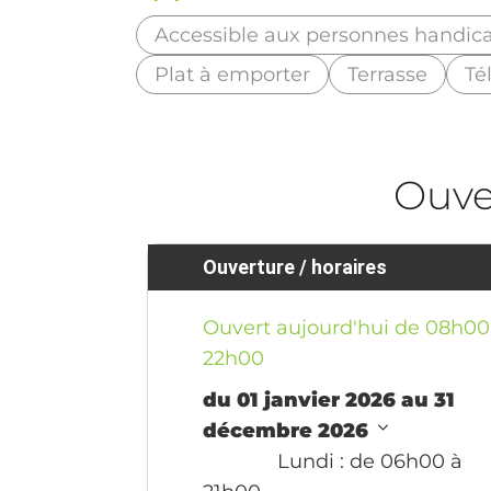
Accessible aux personnes handic
Plat à emporter
Terrasse
Té
Ouve
Ouverture / horaires
Ouvert aujourd'hui de 08h00
22h00
du 01 janvier 2026 au 31
décembre 2026
Lundi
: de 06h00 à