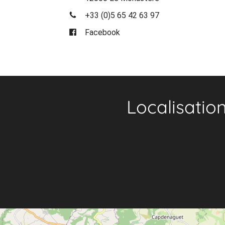
+33 (0)5 65 42 63 97
Facebook
Localisatio