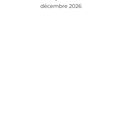
décembre 2026