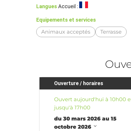
Langues
Accueil :
Equipements et services
Animaux acceptés
Terrasse
Ouve
Ouverture / horaires
Ouvert aujourd'hui à 10h00 e
jusqu'à 17h00
du 30 mars 2026 au 15
octobre 2026