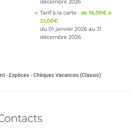
décembre 2026
Tarif à la carte :
de 16,00€ à
21,00€
du 01 janvier 2026 au 31
décembre 2026
ant - Espèces - Chèques Vacances (Classic)
Contacts