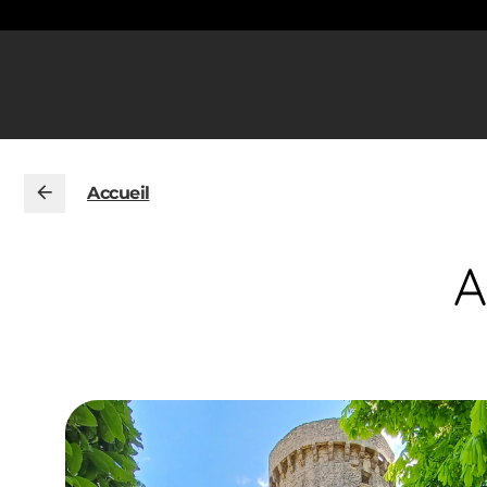
Accueil
A