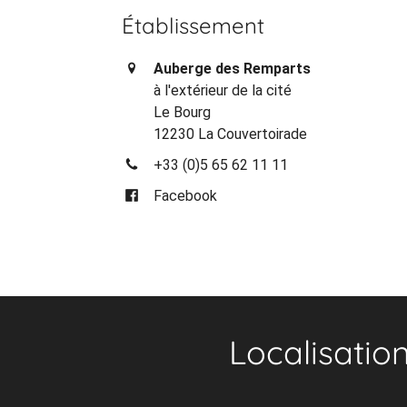
Établissement
Auberge des Remparts
à l'extérieur de la cité
Le Bourg
12230 La Couvertoirade
+33 (0)5 65 62 11 11
Facebook
Localisatio