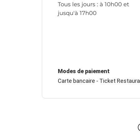
Tous les jours
: à 10h00 et
jusqu'à 17h00
Modes de paiement
Carte bancaire - Ticket Restaur