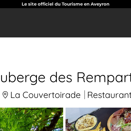
Le site officiel du Tourisme en Aveyron
uberge des Rempar
La Couvertoirade
Restauran