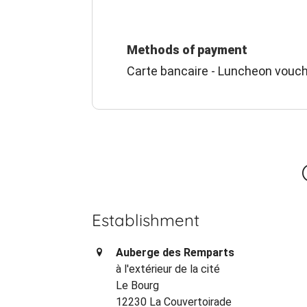
Methods of payment
Carte bancaire - Luncheon vouch
Establishment
Auberge des Remparts
à l'extérieur de la cité
Le Bourg
12230 La Couvertoirade