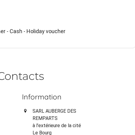
er - Cash - Holiday voucher
Contacts
Information
SARL AUBERGE DES
REMPARTS
à l'extérieure de la cité
Le Bourg