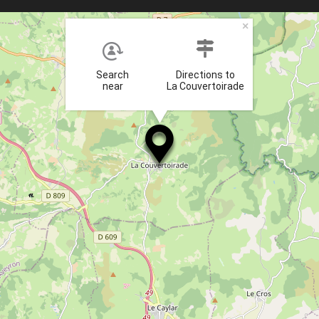
×
Search
Directions to
near
La Couvertoirade