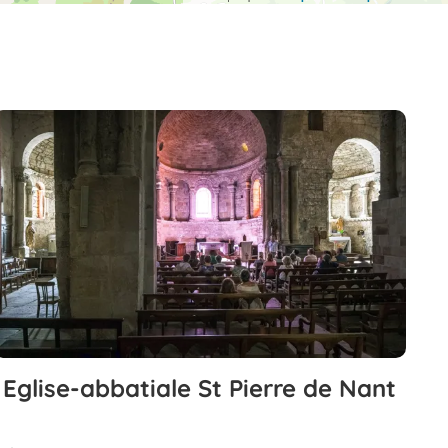
Eglise-abbatiale St Pierre de Nant