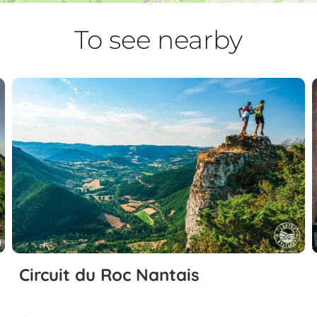
To see nearby
Circuit du Roc Nantais