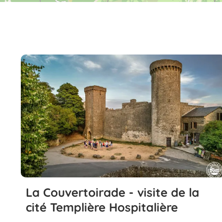
La Couvertoirade - visite de la
cité Templière Hospitalière