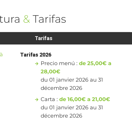
tura
&
Tarifas
Tarifas
'à
Tarifas 2026
Precio menú :
de 25,00€ a
28,00€
du 01 janvier 2026 au 31
décembre 2026
Carta :
de 16,00€ a 21,00€
du 01 janvier 2026 au 31
décembre 2026