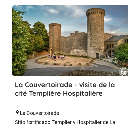
La Couvertoirade - visite de la
cité Templière Hospitalière
La Couvertoirade
Sitio fortificado Templier y Hospitalier de La