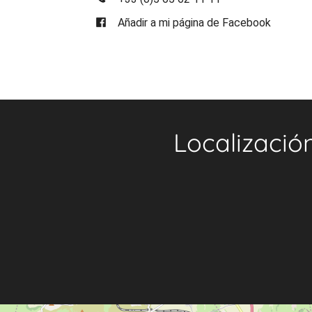
Añadir a mi página de Facebook
Localizació