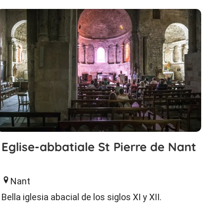
Eglise-abbatiale St Pierre de Nant
Nant
Bella iglesia abacial de los siglos XI y XII.