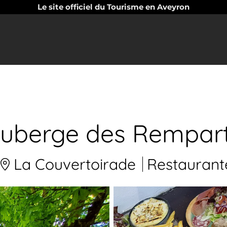
Le site officiel du Tourisme en Aveyron
uberge des Rempar
La Couvertoirade
Restaurant