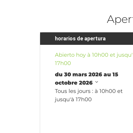
Aper
horarios de apertura
Abierto hoy à 10h00 et jusqu
17h00
du 30 mars 2026 au 15
octobre 2026
Tous les jours
: à 10h00 et
jusqu'à 17h00