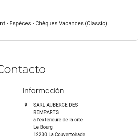
ant - Espèces - Chèques Vacances (Classic)
Contacto
Información
SARL AUBERGE DES
REMPARTS
à l'extérieure de la cité
Le Bourg
12230 La Couvertoirade