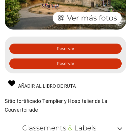
Ver más fotos
Reservar
Reservar
AÑADIR AL LIBRO DE RUTA
Sitio fortificado Templier y Hospitalier de La
Couvertoirade
Classements
&
Labels