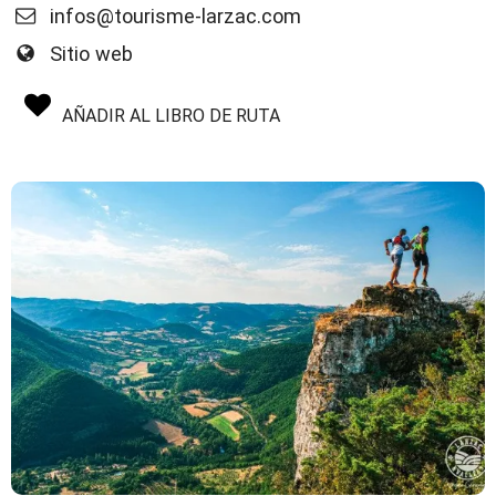
infos@tourisme-larzac.com
Sitio web
AÑADIR AL LIBRO DE RUTA