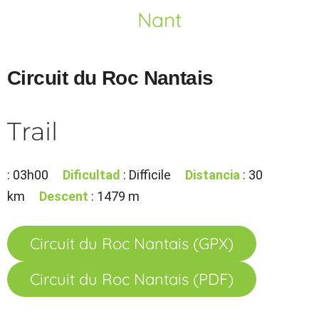
Nant
Circuit du Roc Nantais
Trail
: 03h00
Dificultad
: Difficile
Distancia
: 30
km
Descent
: 1479 m
Circuit du Roc Nantais (GPX)
Circuit du Roc Nantais (PDF)