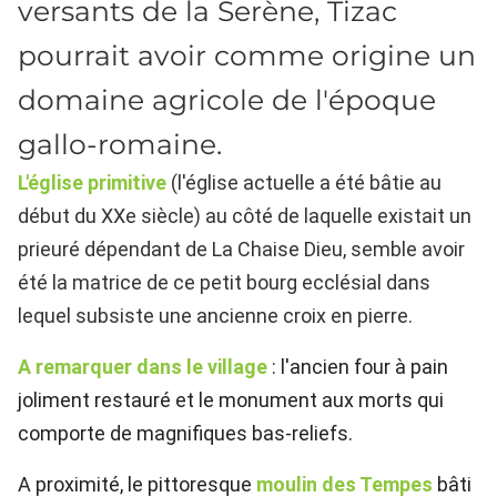
versants de la Serène, Tizac
pourrait avoir comme origine un
domaine agricole de l'époque
gallo-romaine.
L'église primitive
(l'église actuelle a été bâtie au
début du XXe siècle) au côté de laquelle existait un
prieuré dépendant de La Chaise Dieu, semble avoir
été la matrice de ce petit bourg ecclésial dans
lequel subsiste une ancienne croix en pierre.
A remarquer dans le village
: l'ancien four à pain
joliment restauré et le monument aux morts qui
comporte de magnifiques bas-reliefs.
A proximité, le pittoresque
moulin des Tempes
bâti