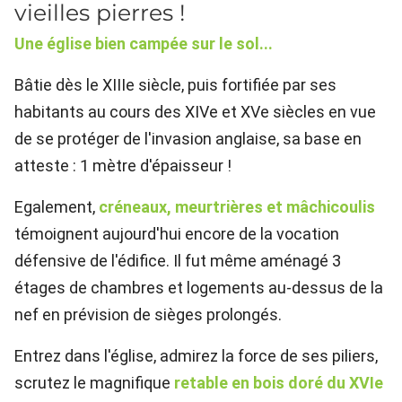
vieilles pierres !
Une église bien campée sur le sol...
Bâtie dès le XIIIe siècle, puis fortifiée par ses
habitants au cours des XIVe et XVe siècles en vue
de se protéger de l'invasion anglaise, sa base en
atteste : 1 mètre d'épaisseur !
Egalement,
créneaux, meurtrières et mâchicoulis
témoignent aujourd'hui encore de la vocation
défensive de l'édifice. Il fut même aménagé 3
étages de chambres et logements au-dessus de la
nef en prévision de sièges prolongés.
Entrez dans l'église, admirez la force de ses piliers,
scrutez le magnifique
retable en bois doré du XVIe