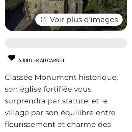
Voir plus d'images
AJOUTER AU CARNET
Classée Monument historique,
son église fortifiée vous
surprendra par stature, et le
village par son équilibre entre
fleurissement et charme des