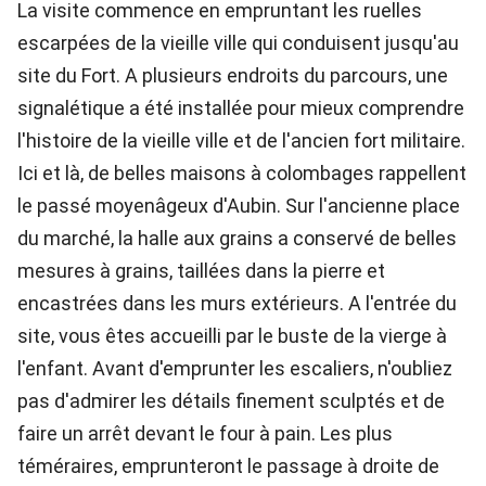
La visite commence en empruntant les ruelles
escarpées de la vieille ville qui conduisent jusqu'au
site du Fort. A plusieurs endroits du parcours, une
signalétique a été installée pour mieux comprendre
l'histoire de la vieille ville et de l'ancien fort militaire.
Ici et là, de belles maisons à colombages rappellent
le passé moyenâgeux d'Aubin. Sur l'ancienne place
du marché, la halle aux grains a conservé de belles
mesures à grains, taillées dans la pierre et
encastrées dans les murs extérieurs. A l'entrée du
site, vous êtes accueilli par le buste de la vierge à
l'enfant. Avant d'emprunter les escaliers, n'oubliez
pas d'admirer les détails finement sculptés et de
faire un arrêt devant le four à pain. Les plus
téméraires, emprunteront le passage à droite de