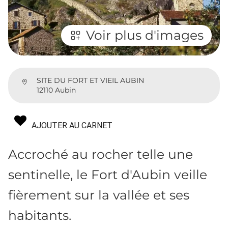
Voir plus d'images
SITE DU FORT ET VIEIL AUBIN
12110 Aubin
AJOUTER AU CARNET
Accroché au rocher telle une
sentinelle, le Fort d'Aubin veille
fièrement sur la vallée et ses
habitants.