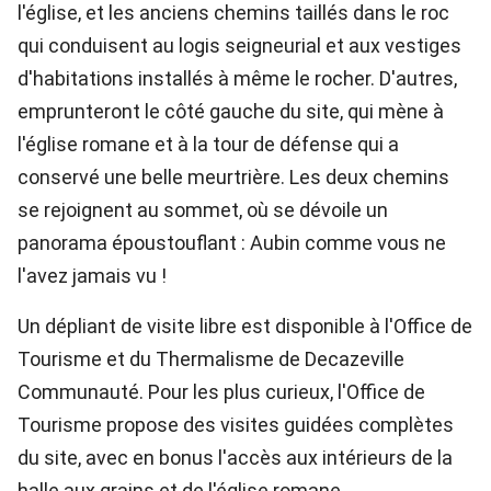
l'église, et les anciens chemins taillés dans le roc
qui conduisent au logis seigneurial et aux vestiges
d'habitations installés à même le rocher. D'autres,
emprunteront le côté gauche du site, qui mène à
l'église romane et à la tour de défense qui a
conservé une belle meurtrière. Les deux chemins
se rejoignent au sommet, où se dévoile un
panorama époustouflant : Aubin comme vous ne
l'avez jamais vu !
Un dépliant de visite libre est disponible à l'Office de
Tourisme et du Thermalisme de Decazeville
Communauté. Pour les plus curieux, l'Office de
Tourisme propose des visites guidées complètes
du site, avec en bonus l'accès aux intérieurs de la
halle aux grains et de l'église romane.