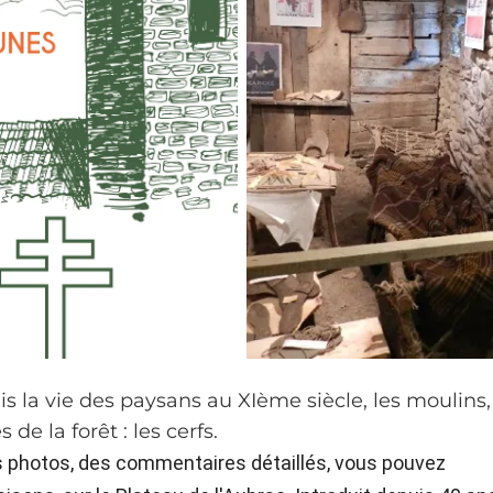
is la vie des paysans au XIème siècle, les moulins,
de la forêt : les cerfs.
s photos, des commentaires détaillés, vous pouvez