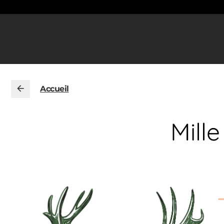
Accueil
Mill