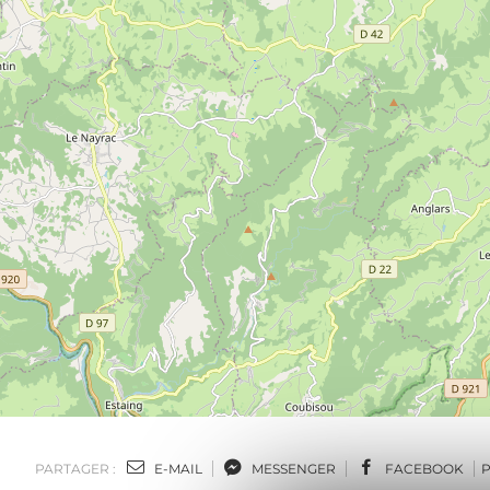
PARTAGER :
E-MAIL
MESSENGER
FACEBOOK