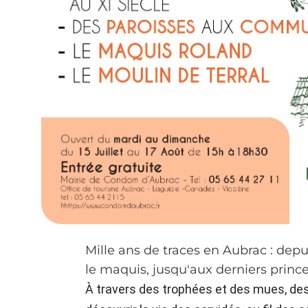
Mille ans de traces en Aubrac : depu
le maquis, jusqu'aux derniers princes 
À travers des trophées et des mues, de