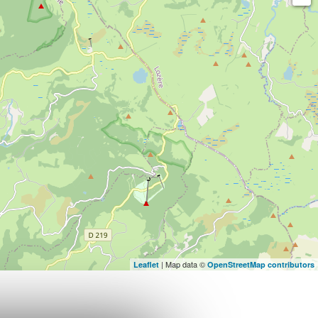
| Map data ©
Leaflet
OpenStreetMap contributors