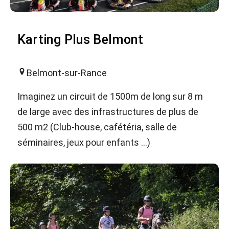
Karting Plus Belmont
Belmont-sur-Rance
Imaginez un circuit de 1500m de long sur 8 m
de large avec des infrastructures de plus de
500 m2 (Club-house, cafétéria, salle de
séminaires, jeux pour enfants ...)