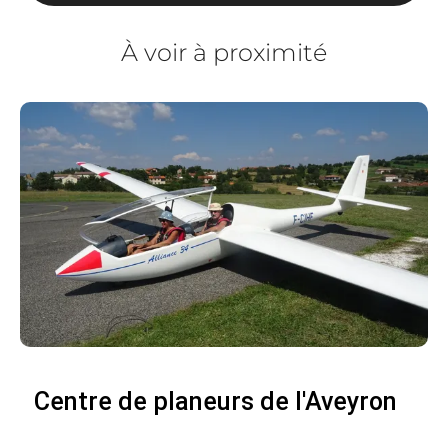
À voir à proximité
Centre de planeurs de l'Aveyron