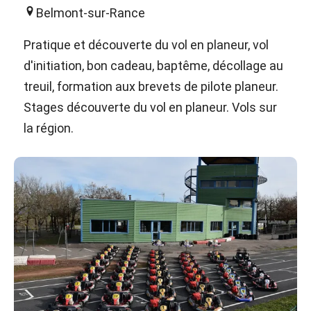
Belmont-sur-Rance
Pratique et découverte du vol en planeur, vol
d'initiation, bon cadeau, baptême, décollage au
treuil, formation aux brevets de pilote planeur.
Stages découverte du vol en planeur. Vols sur
la région.