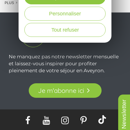
PLUS
Personnaliser
Tout refuser
Ne manquez pas notre newsletter mensuelle
et laissez-vous inspirer pour profiter
pleinement de votre séjour en Aveyron.
Je m'abonne ici
Newsletter