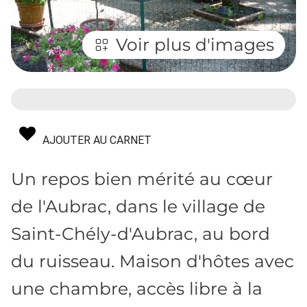
Voir plus d'images
AJOUTER AU CARNET
Un repos bien mérité au cœur
de l'Aubrac, dans le village de
Saint-Chély-d'Aubrac, au bord
du ruisseau. Maison d'hôtes avec
une chambre, accès libre à la