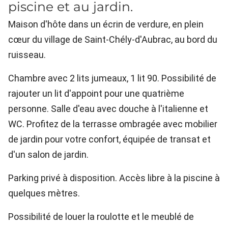
piscine et au jardin.
Maison d'hôte dans un écrin de verdure, en plein
cœur du village de Saint-Chély-d'Aubrac, au bord du
ruisseau.
Chambre avec 2 lits jumeaux, 1 lit 90. Possibilité de
rajouter un lit d'appoint pour une quatrième
personne. Salle d'eau avec douche à l'italienne et
WC. Profitez de la terrasse ombragée avec mobilier
de jardin pour votre confort, équipée de transat et
d'un salon de jardin.
Parking privé à disposition. Accès libre à la piscine à
quelques mètres.
Possibilité de louer la roulotte et le meublé de