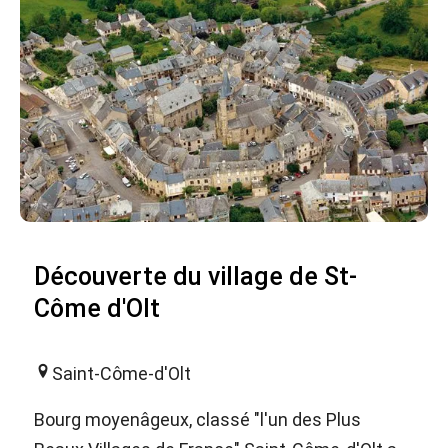
Découverte du village de St-
Côme d'Olt
Saint-Côme-d'Olt
Bourg moyenâgeux, classé "l'un des Plus