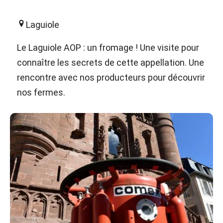
Laguiole
Le Laguiole AOP : un fromage ! Une visite pour
connaître les secrets de cette appellation. Une
rencontre avec nos producteurs pour découvrir
nos fermes.