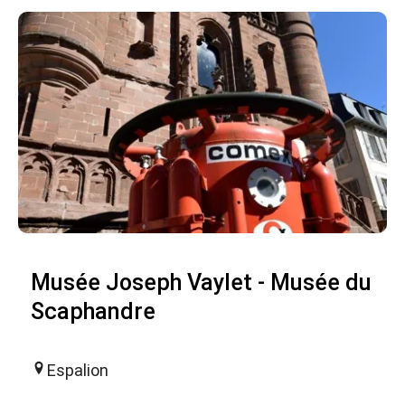
Musée Joseph Vaylet - Musée du
Scaphandre
Espalion