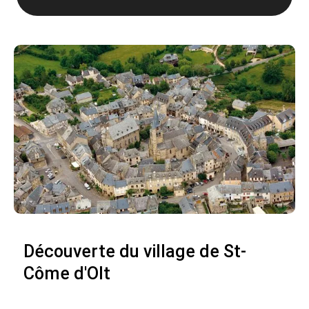
Découverte du village de St-
Côme d'Olt