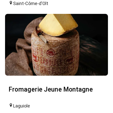
Saint-Côme-d'Olt
Fromagerie Jeune Montagne
Laguiole