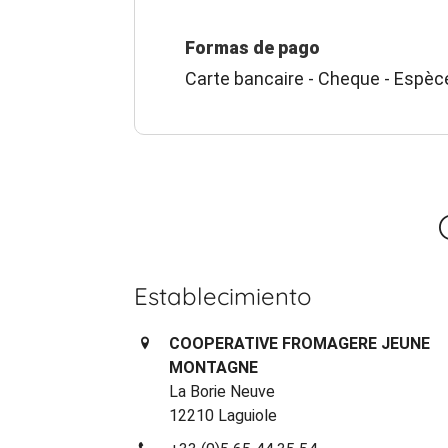
Formas de pago
Carte bancaire - Cheque - Espè
Establecimiento
COOPERATIVE FROMAGERE JEUNE
MONTAGNE
La Borie Neuve
12210 Laguiole