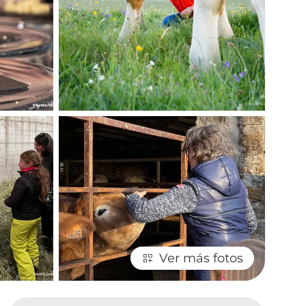
Ver más fotos