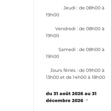
Jeudi
: de 08h00 à
19h00
Vendredi
: de 08h00 à
19h00
Samedi
: de 08h00 à
19h00
Jours fériés
: de 09h00 à
13h00 et de 14h00 à 18h00
du 31 août 2026 au 31
décembre 2026