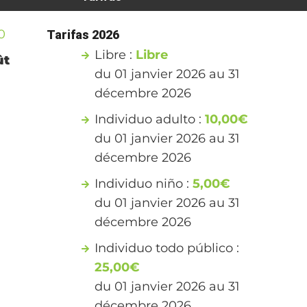
0
Tarifas 2026
Libre :
Libre
ût
du 01 janvier 2026 au 31
décembre 2026
Individuo adulto :
10,00€
du 01 janvier 2026 au 31
décembre 2026
Individuo niño :
5,00€
du 01 janvier 2026 au 31
décembre 2026
Individuo todo público :
25,00€
du 01 janvier 2026 au 31
décembre 2026