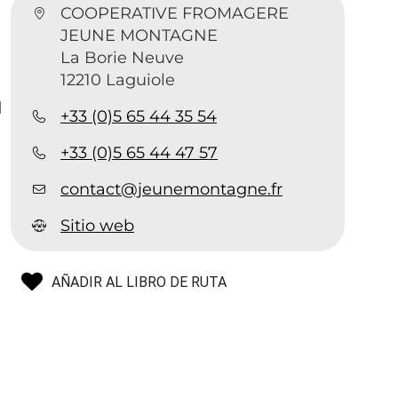
COOPERATIVE FROMAGERE
JEUNE MONTAGNE
La Borie Neuve
12210 Laguiole
l
+33 (0)5 65 44 35 54
+33 (0)5 65 44 47 57
contact@jeunemontagne.fr
Sitio web
AÑADIR AL LIBRO DE RUTA