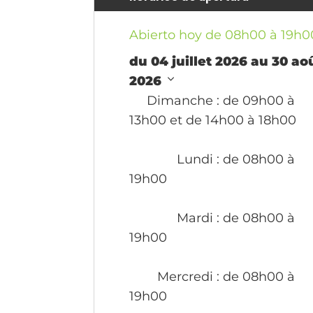
Abierto hoy de 08h00 à 19h0
du 04 juillet 2026 au 30 ao
2026
Dimanche
: de 09h00 à
13h00 et de 14h00 à 18h00
Lundi
: de 08h00 à
19h00
Mardi
: de 08h00 à
19h00
Mercredi
: de 08h00 à
19h00