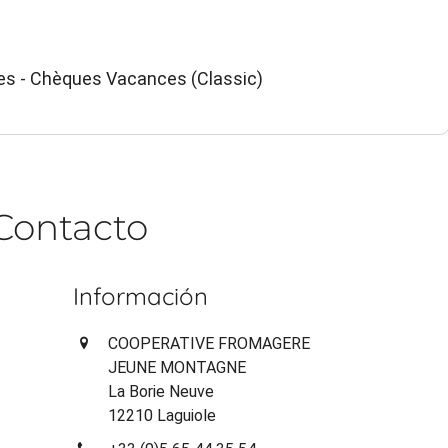
ces - Chèques Vacances (Classic)
Contacto
Información
COOPERATIVE FROMAGERE
JEUNE MONTAGNE
La Borie Neuve
12210 Laguiole