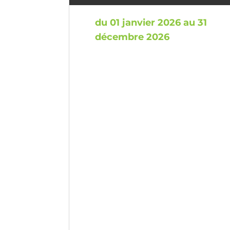
du 01 janvier 2026 au 31
décembre 2026