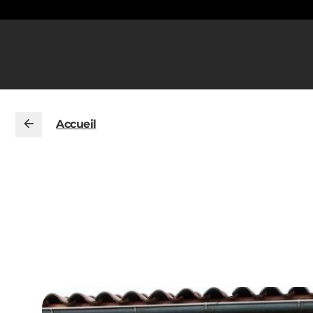
Accueil