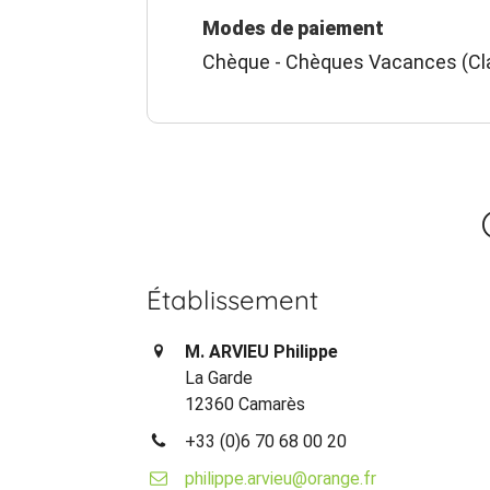
Modes de paiement
Chèque - Chèques Vacances (Cl
Établissement
M. ARVIEU Philippe
La Garde
12360 Camarès
+33 (0)6 70 68 00 20
philippe.arvieu@orange.fr