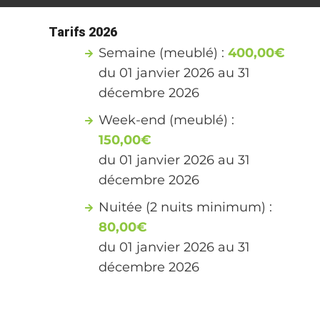
Tarifs 2026
Semaine (meublé) :
400,00€
du 01 janvier 2026 au 31
décembre 2026
Week-end (meublé) :
150,00€
du 01 janvier 2026 au 31
décembre 2026
Nuitée (2 nuits minimum) :
80,00€
du 01 janvier 2026 au 31
décembre 2026