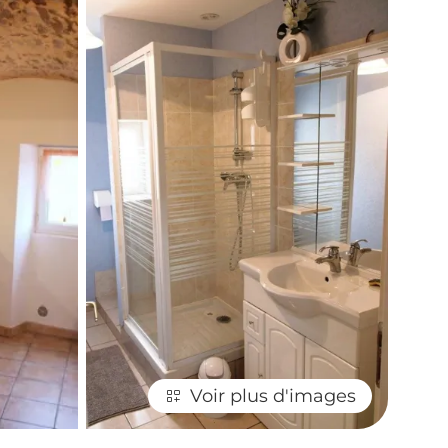
Voir plus d'images