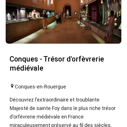
Conques - Trésor d'orfèvrerie
médiévale
Conques-en-Rouergue
Découvrez l'extraordinaire et troublante
Majesté de sainte Foy dans le plus riche trésor
d'orfèvrerie médiévale en France
miraculeusement préservé au fil des siècles.