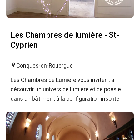
Les Chambres de lumière - St-
Cyprien
Conques-en-Rouergue
Les Chambres de Lumière vous invitent à
découvrir un univers de lumière et de poésie
dans un bâtiment à la configuration insolite.