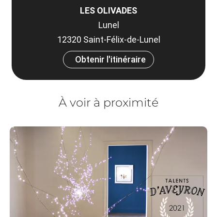
LES OLIVADES
Lunel
12320 Saint-Félix-de-Lunel
Obtenir l'itinéraire
À voir à proximité