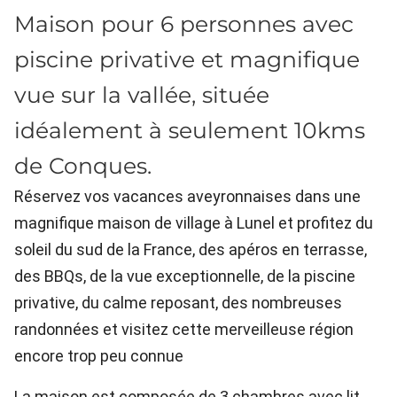
Maison pour 6 personnes avec
piscine privative et magnifique
vue sur la vallée, située
idéalement à seulement 10kms
de Conques.
Réservez vos vacances aveyronnaises dans une
magnifique maison de village à Lunel et profitez du
soleil du sud de la France, des apéros en terrasse,
des BBQs, de la vue exceptionnelle, de la piscine
privative, du calme reposant, des nombreuses
randonnées et visitez cette merveilleuse région
encore trop peu connue
La maison est composée de 3 chambres avec lit