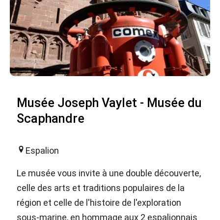
Musée Joseph Vaylet - Musée du
Scaphandre
Espalion
Le musée vous invite à une double découverte,
celle des arts et traditions populaires de la
région et celle de l'histoire de l'exploration
sous-marine, en hommage aux 2 espalionnais