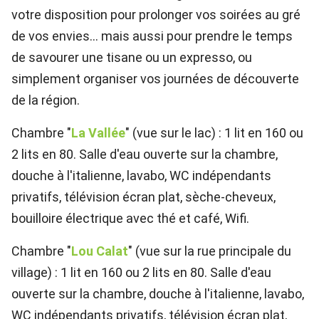
votre disposition pour prolonger vos soirées au gré
de vos envies... mais aussi pour prendre le temps
de savourer une tisane ou un expresso, ou
simplement organiser vos journées de découverte
de la région.
Chambre "
La Vallée
" (vue sur le lac) : 1 lit en 160 ou
2 lits en 80. Salle d'eau ouverte sur la chambre,
douche à l'italienne, lavabo, WC indépendants
privatifs, télévision écran plat, sèche-cheveux,
bouilloire électrique avec thé et café, Wifi.
Chambre "
Lou Calat
" (vue sur la rue principale du
village) : 1 lit en 160 ou 2 lits en 80. Salle d'eau
ouverte sur la chambre, douche à l'italienne, lavabo,
WC indépendants privatifs, télévision écran plat,