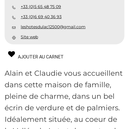
+33 (0)5 65 48 75 09
+33 (0)6 69 40 36 93
leshotesdulac12500@gmail.com
Site web
AJOUTER AU CARNET
Alain et Claudie vous accueillent
dans cette maison de famille,
pleine de charme, dans un bel
écrin de verdure et de palmiers.
Idéalement située, au coeur de