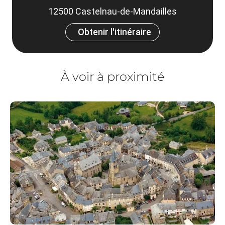
12500 Castelnau-de-Mandailles
Obtenir l'itinéraire
À voir à proximité