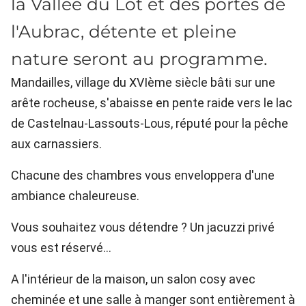
la Vallée du Lot et des portes de
l'Aubrac, détente et pleine
nature seront au programme.
Mandailles, village du XVIème siècle bâti sur une
arête rocheuse, s'abaisse en pente raide vers le lac
de Castelnau-Lassouts-Lous, réputé pour la pêche
aux carnassiers.
Chacune des chambres vous enveloppera d'une
ambiance chaleureuse.
Vous souhaitez vous détendre ? Un jacuzzi privé
vous est réservé...
A l'intérieur de la maison, un salon cosy avec
cheminée et une salle à manger sont entièrement à