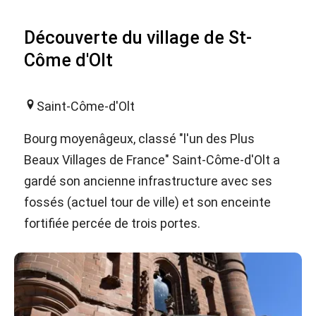
Découverte du village de St-
Côme d'Olt
Saint-Côme-d'Olt
Bourg moyenâgeux, classé "l'un des Plus
Beaux Villages de France" Saint-Côme-d'Olt a
gardé son ancienne infrastructure avec ses
fossés (actuel tour de ville) et son enceinte
fortifiée percée de trois portes.