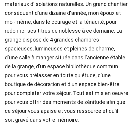
matériaux d'isolations naturelles. Un grand chantier
conséquent d'une dizaine d'année, mon époux et
moi-même, dans le courage et la ténacité, pour
redonner ses titres de noblesse à ce domaine. La
grange dispose de 4 grandes chambres
spacieuses, lumineuses et pleines de charme,
d'une salle à manger située dans l'ancienne étable
de la grange, d'un espace bibliothèque commun
pour vous prélasser en toute quiétude, d'une
boutique de décoration et d'un espace bien-être
pour compléter votre séjour. Tout est mis en oeuvre
pour vous offrir des moments de zénitude afin que
ce séjour vous apaise et vous ressource et qu'il
soit gravé dans votre mémoire.