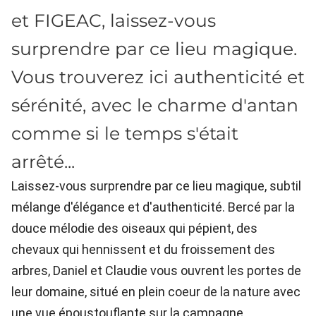
et FIGEAC, laissez-vous
surprendre par ce lieu magique.
Vous trouverez ici authenticité et
sérénité, avec le charme d'antan
comme si le temps s'était
arrêté...
Laissez-vous surprendre par ce lieu magique, subtil
mélange d'élégance et d'authenticité. Bercé par la
douce mélodie des oiseaux qui pépient, des
chevaux qui hennissent et du froissement des
arbres, Daniel et Claudie vous ouvrent les portes de
leur domaine, situé en plein coeur de la nature avec
une vue époustouflante sur la campagne