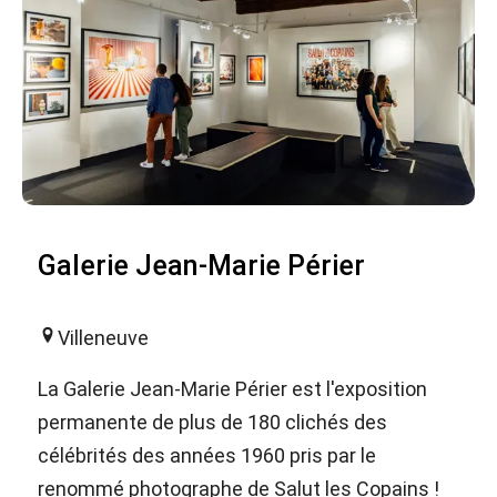
Galerie Jean-Marie Périer
Villeneuve
La Galerie Jean-Marie Périer est l'exposition
permanente de plus de 180 clichés des
célébrités des années 1960 pris par le
renommé photographe de Salut les Copains !