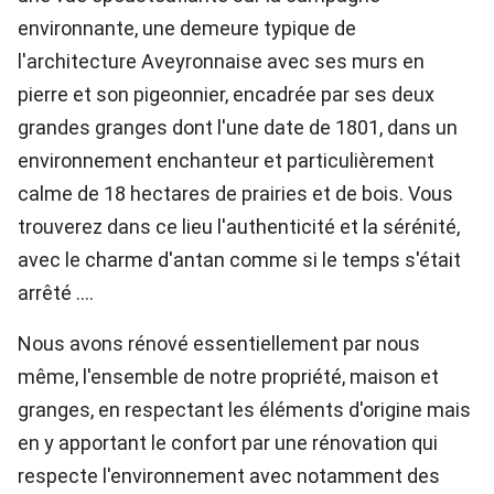
environnante, une demeure typique de
l'architecture Aveyronnaise avec ses murs en
pierre et son pigeonnier, encadrée par ses deux
grandes granges dont l'une date de 1801, dans un
environnement enchanteur et particulièrement
calme de 18 hectares de prairies et de bois. Vous
trouverez dans ce lieu l'authenticité et la sérénité,
avec le charme d'antan comme si le temps s'était
arrêté ….
Nous avons rénové essentiellement par nous
même, l'ensemble de notre propriété, maison et
granges, en respectant les éléments d'origine mais
en y apportant le confort par une rénovation qui
respecte l'environnement avec notamment des