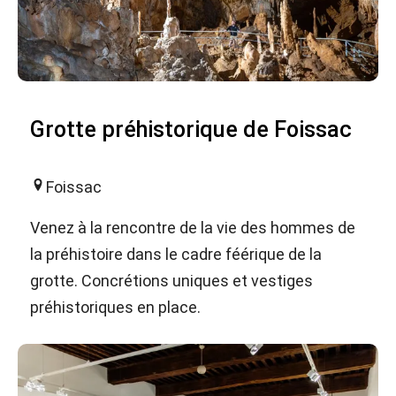
Grotte préhistorique de Foissac
Foissac
Venez à la rencontre de la vie des hommes de
la préhistoire dans le cadre féérique de la
grotte. Concrétions uniques et vestiges
préhistoriques en place.