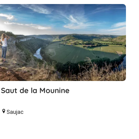
Saut de la Mounine
Saujac