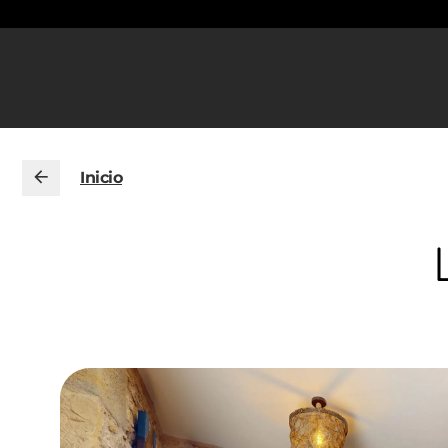
Inicio