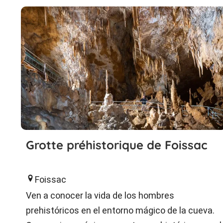
Grotte préhistorique de Foissac
Foissac
Ven a conocer la vida de los hombres
prehistóricos en el entorno mágico de la cueva.