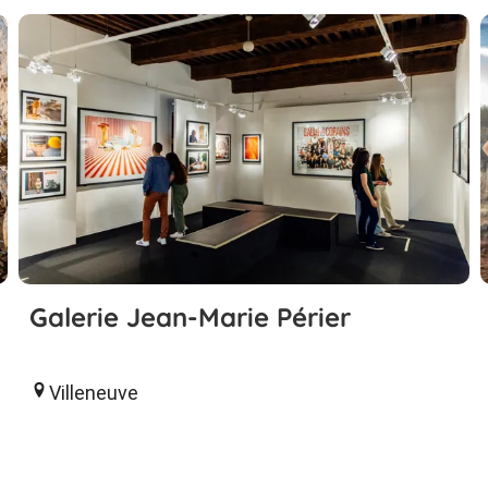
Galerie Jean-Marie Périer
Villeneuve