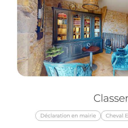
Class
Déclaration en mairie
Cheval 