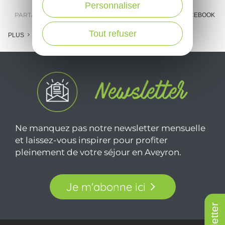
Personnaliser
PARTAGER :
E-MAIL
MESSENGER
FACEBOOK
Tout refuser
PLUS
Ne manquez pas notre newsletter mensuelle
et laissez-vous inspirer pour profiter
pleinement de votre séjour en Aveyron.
Je m'abonne ici