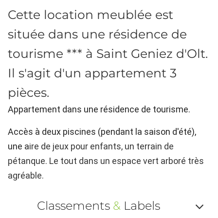
Cette location meublée est
située dans une résidence de
tourisme *** à Saint Geniez d'Olt.
Il s'agit d'un appartement 3
pièces.
Appartement dans une résidence de tourisme.
Accès à deux piscines (pendant la saison d'été),
une a
ire de jeux pour enfants, un terrain de
pétanque. Le tout dans un espace vert arboré très
agréable.
Classements
&
Labels