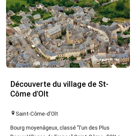
Découverte du village de St-
Côme d'Olt
Saint-Côme-d'Olt
Bourg moyenâgeux, classé "l'un des Plus