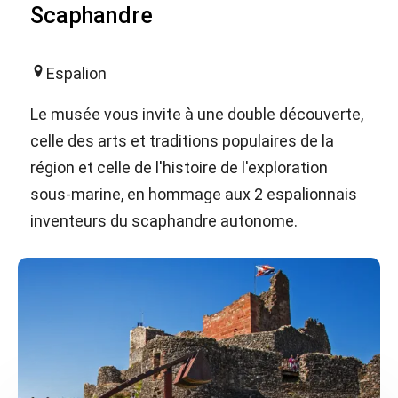
Scaphandre
Espalion
Le musée vous invite à une double découverte,
celle des arts et traditions populaires de la
région et celle de l'histoire de l'exploration
sous-marine, en hommage aux 2 espalionnais
inventeurs du scaphandre autonome.