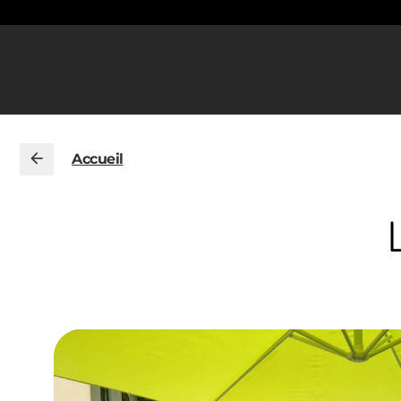
Accueil