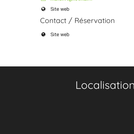
Site web
Contact / Réservation
Site web
Localisatio