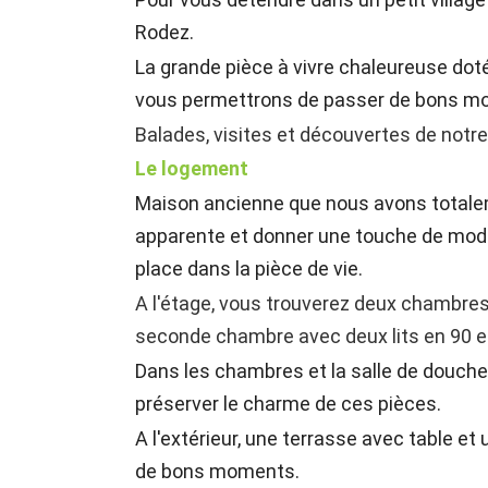
Rodez.
La grande pièce à vivre chaleureuse doté
vous permettrons de passer de bons m
Balades, visites et découvertes de notre 
Le logement
Maison ancienne que nous avons totalem
apparente et donner une touche de modern
place dans la pièce de vie.
A l'étage, vous trouverez deux chambres 
seconde chambre avec deux lits en 90 et 
Dans les chambres et la salle de douch
préserver le charme de ces pièces.
A l'extérieur, une terrasse avec table et
de bons moments.