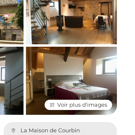
Voir plus d'images
La Maison de Courbin