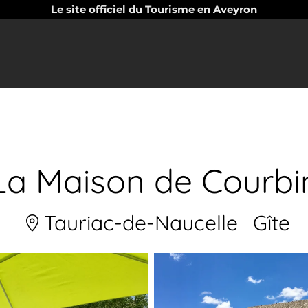
Le site officiel du Tourisme en Aveyron
La Maison de Courbi
Tauriac-de-Naucelle
Gîte