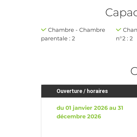
Capaci
Chambre - Chambre
Cham
parentale : 2
n°2 : 2
O
Ouverture / horaires
du 01 janvier 2026 au 31
décembre 2026