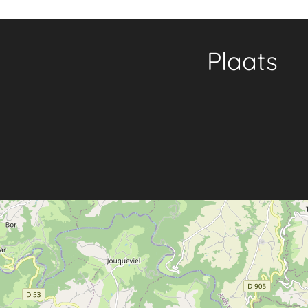
Plaats