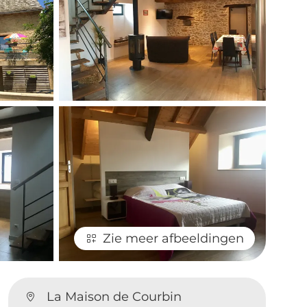
Zie meer afbeeldingen
La Maison de Courbin