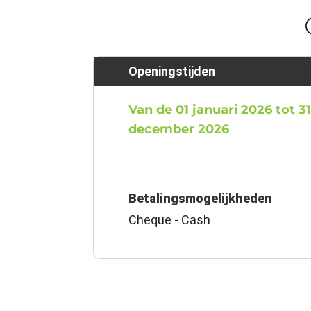
Openingstijden
Van de 01 januari 2026 tot 3
december 2026
Betalingsmogelijkheden
Cheque - Cash