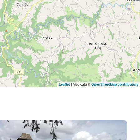
| Map data ©
Leaflet
OpenStreetMap contributors