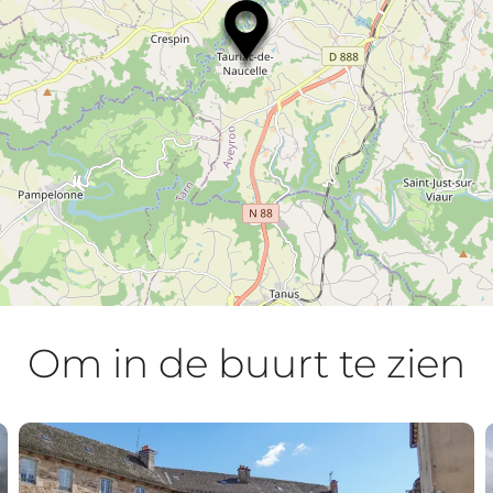
Om in de buurt te zien