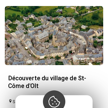
Découverte du village de St-
Côme d'Olt
Saint-Côme-d'Olt