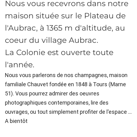
Nous vous recevrons dans notre
maison située sur le Plateau de
l'Aubrac, à 1365 m d'altitude, au
coeur du village Aubrac.
La Colonie est ouverte toute
l'année.
Nous vous parlerons de nos champagnes, maison
familiale Chauvet fondée en 1848 à Tours (Marne
51). Vous pourrez admirer des oeuvres
photographiques contemporaines, lire des
ouvrages, ou tout simplement profiter de l'espace ...
A bientôt