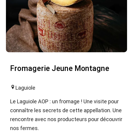
Fromagerie Jeune Montagne
Laguiole
Le Laguiole AOP : un fromage ! Une visite pour
connaître les secrets de cette appellation. Une
rencontre avec nos producteurs pour découvrir
nos fermes.