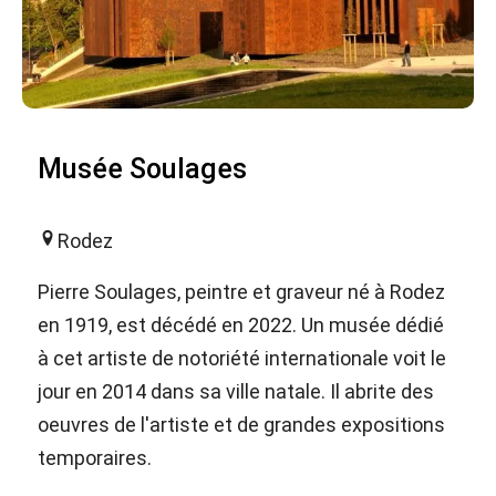
Musée Soulages
Rodez
Pierre Soulages, peintre et graveur né à Rodez
en 1919, est décédé en 2022. Un musée dédié
à cet artiste de notoriété internationale voit le
jour en 2014 dans sa ville natale. Il abrite des
oeuvres de l'artiste et de grandes expositions
temporaires.