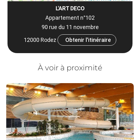
L'ART DECO
Appartement n°102
90 rue du 11 novembre
12000 Rodez
Obtenir l'itinéraire
À voir à proximité