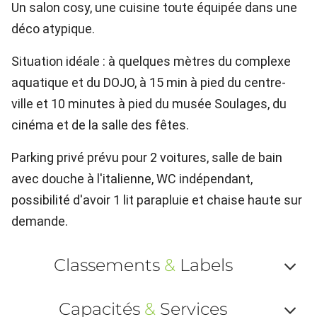
Un salon cosy, une cuisine toute équipée dans une
déco atypique.
Situation idéale : à quelques mètres du complexe
aquatique et du DOJO, à 15 min à pied du centre-
ville et 10 minutes à pied du musée Soulages, du
cinéma et de la salle des fêtes.
Parking privé prévu pour 2 voitures, salle de bain
avec douche à l'italienne, WC indépendant,
possibilité d'avoir 1 lit parapluie et chaise haute sur
demande.
Classements
&
Labels
Af
Capacités
&
Services