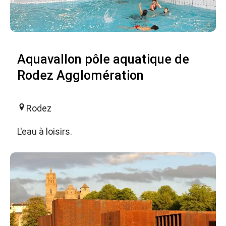
Aquavallon pôle aquatique de
Rodez Agglomération
Rodez
L'eau à loisirs.