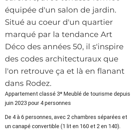
équipée d'un salon de jardin.
Situé au coeur d'un quartier
marqué par la tendance Art
Déco des années 50, il s'inspire
des codes architecturaux que
l'on retrouve ça et là en flanant
dans Rodez.
Appartement classé 3* Meublé de tourisme depuis
juin 2023 pour 4 personnes
De 4 à 6 personnes, avec 2 chambres séparées et
un canapé convertible (1 lit en 160 et 2 en 140).