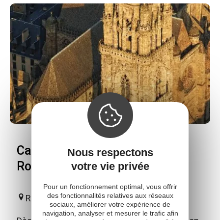
Cathédrale Notre-Dame de
Nous respectons
Rodez
votre vie privée
Pour un fonctionnement optimal, vous offrir
des fonctionnalités relatives aux réseaux
Rodez
sociaux, améliorer votre expérience de
navigation, analyser et mesurer le trafic afin