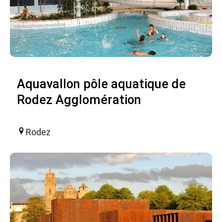
Aquavallon pôle aquatique de
Rodez Agglomération
Rodez