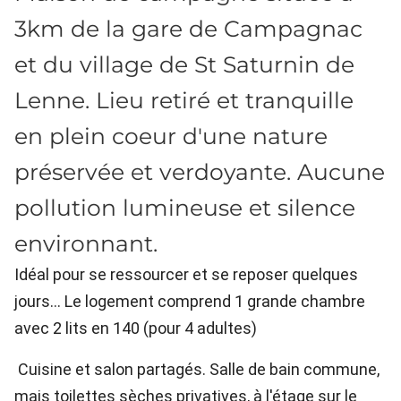
3km de la gare de Campagnac
et du village de St Saturnin de
Lenne. Lieu retiré et tranquille
en plein coeur d'une nature
préservée et verdoyante. Aucune
pollution lumineuse et silence
environnant.
Idéal pour se ressourcer et se reposer quelques
jours... Le logement comprend 1 grande chambre
avec 2 lits en 140 (pour 4 adultes)
Cuisine et salon partagés. Salle de bain commune,
mais toilettes sèches privatives, à l'étage sur le