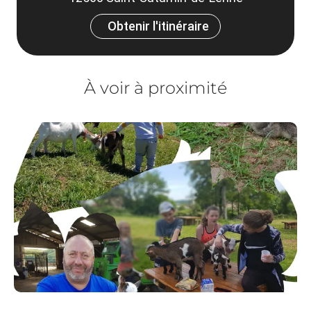
Obtenir l'itinéraire
À voir à proximité