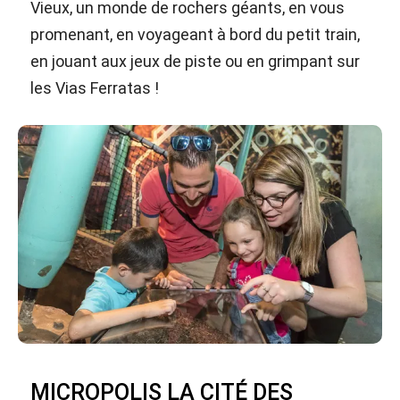
Vieux, un monde de rochers géants, en vous
promenant, en voyageant à bord du petit train,
en jouant aux jeux de piste ou en grimpant sur
les Vias Ferratas !
MICROPOLIS LA CITÉ DES