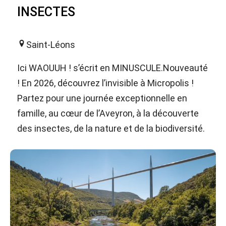
INSECTES
Saint-Léons
Ici WAOUUH ! s’écrit en MINUSCULE.Nouveauté
! En 2026, découvrez l’invisible à Micropolis !
Partez pour une journée exceptionnelle en
famille, au cœur de l’Aveyron, à la découverte
des insectes, de la nature et de la biodiversité.