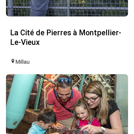
La Cité de Pierres à Montpellier-
Le-Vieux
Millau