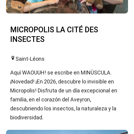
MICROPOLIS LA CITÉ DES
INSECTES
Saint-Léons
Aquí WAOUUH! se escribe en MINÙSCULA.
¡Novedad! ¡En 2026, descubre lo invisible en
Micropolis! Disfruta de un día excepcional en
familia, en el corazón del Aveyron,
descubriendo los insectos, la naturaleza y la
biodiversidad.