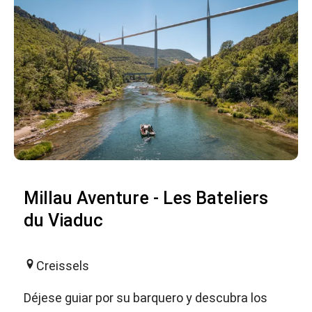
Millau Aventure - Les Bateliers
du Viaduc
Creissels
Déjese guiar por su barquero y descubra los