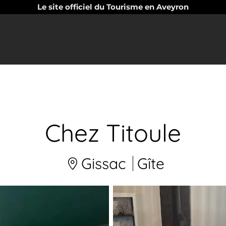
Le site officiel du Tourisme en Aveyron
Chez Titoule
Gissac
Gîte