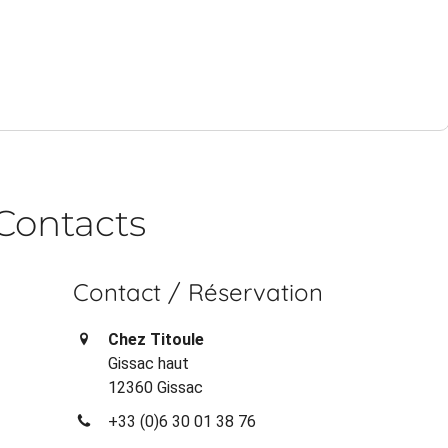
Contacts
Contact / Réservation
Chez Titoule
Gissac haut
12360 Gissac
+33 (0)6 30 01 38 76