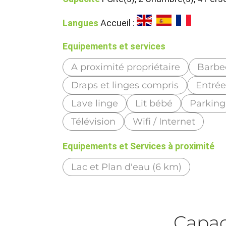
Langues
Accueil :
Equipements et services
A proximité propriétaire
Barbe
Draps et linges compris
Entré
Lave linge
Lit bébé
Parking
Télévision
Wifi / Internet
Equipements et Services à proximité
Lac et Plan d'eau (6 km)
Capaci