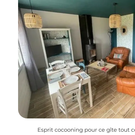
Esprit cocooning pour ce gîte tout c