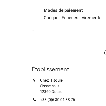
Modes de paiement
Chèque - Espèces - Virements
Établissement
Chez Titoule
Gissac haut
12360 Gissac
+33 (0)6 30 01 38 76