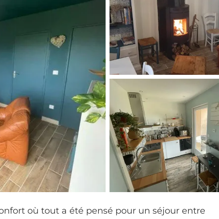
onfort où tout a été pensé pour un séjour entre