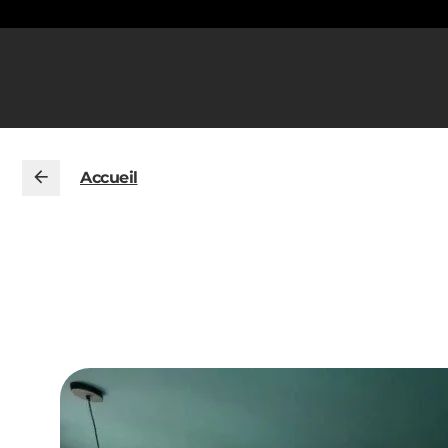
Accueil