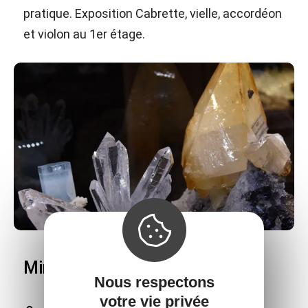
pratique. Exposition Cabrette, vielle, accordéon
et violon au 1er étage.
Minér'Aubrac
Nous respectons
votre vie privée