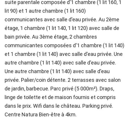
suite parentale composée d'1 chambre (1 lit 160, 1
lit 90) et 1 autre chambre (1 lit 160)
communicantes avec salle d'eau privée. Au 2ème
étage, 1 chambre (1 lit 140, 1 lit 120) avec salle de
bain privée. Au 3ème étage, 2 chambres
communicantes composées d'1 chambre (1 lit 140)
et 1 chambre (1 lit 140) avec salle d'eau privée. Une
autre chambre (1 lit 140) avec salle d'eau privée.
Une autre chambre (1 lit 140) avec salle d'eau
privée. Palier/coin détente. 2 terrasses avec salon
de jardin, barbecue. Parc privé (5 000m²). Draps,
linge de toilette et de maison fournis et compris
dans le prix. Wifi dans le château. Parking privé.
Centre Natura Bien-être à 4km.