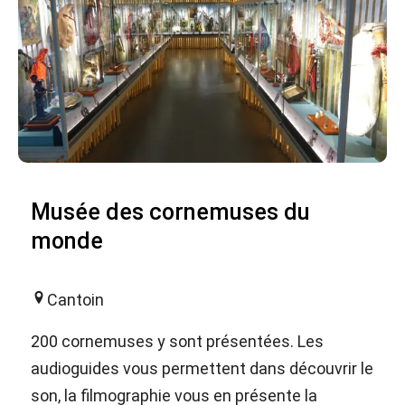
Musée des cornemuses du
monde
Cantoin
200 cornemuses y sont présentées. Les
audioguides vous permettent dans découvrir le
son, la filmographie vous en présente la