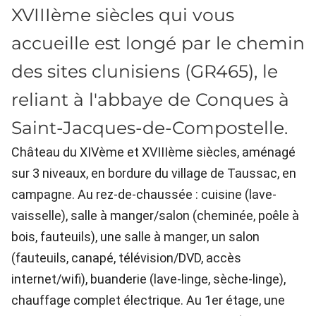
XVIIIème siècles qui vous
accueille est longé par le chemin
des sites clunisiens (GR465), le
reliant à l'abbaye de Conques à
Saint-Jacques-de-Compostelle.
Château du XIVème et XVIIIème siècles, aménagé
sur 3 niveaux, en bordure du village de Taussac, en
campagne. Au rez-de-chaussée : cuisine (lave-
vaisselle), salle à manger/salon (cheminée, poêle à
bois, fauteuils), une salle à manger, un salon
(fauteuils, canapé, télévision/DVD, accès
internet/wifi), buanderie (lave-linge, sèche-linge),
chauffage complet électrique. Au 1er étage, une