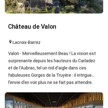
Château de Valon
Lacroix-Barrez
Valon - Merveilleusement Beau ! La vision est
surprenante depuis les hauteurs du Carladez
et de l'Aubrac, tel un nid d'aigle dans ces
fabuleuses Gorges de la Truyère : il intrigue...
l'envie d'en voir plus ne se fait pas attendre.