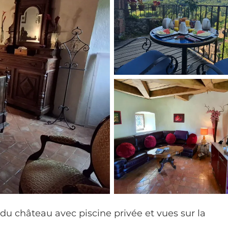
 château avec piscine privée et vues sur la