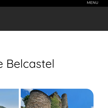
MENU
 Belcastel