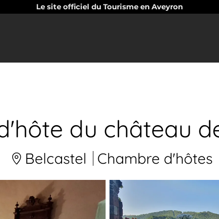
Le site officiel du Tourisme en Aveyron
'hôte du château de
Belcastel
Chambre d'hôtes