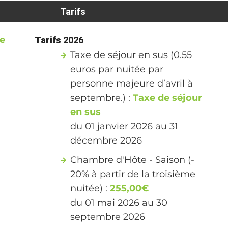
Tarifs
re
Tarifs 2026
Taxe de séjour en sus (0.55
euros par nuitée par
personne majeure d’avril à
septembre.) :
Taxe de séjour
en sus
du 01 janvier 2026 au 31
décembre 2026
Chambre d'Hôte - Saison (-
20% à partir de la troisième
nuitée) :
255,00€
du 01 mai 2026 au 30
septembre 2026