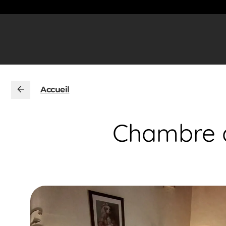
Accueil
Chambre d