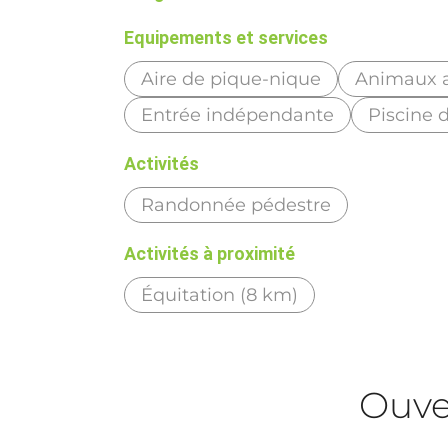
Equipements et services
Aire de pique-nique
Animaux 
Entrée indépendante
Piscine 
Activités
Randonnée pédestre
Activités à proximité
Équitation (8 km)
Ouve