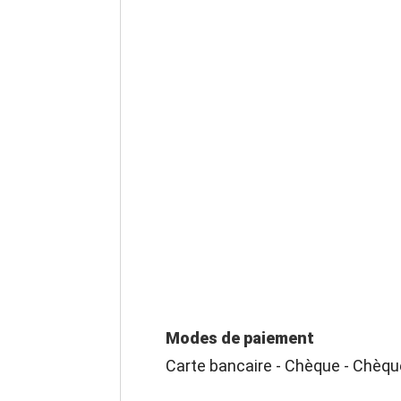
Modes de paiement
Carte bancaire - Chèque - Chèqu