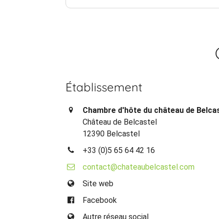
Établissement
Chambre d'hôte du château de Belca
Château de Belcastel
12390 Belcastel
+33 (0)5 65 64 42 16
contact@chateaubelcastel.com
Site web
Facebook
Autre réseau social