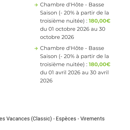
Chambre d'Hôte - Basse
Saison (- 20% à partir de la
troisième nuitée) :
180,00€
du 01 octobre 2026 au 30
octobre 2026
Chambre d'Hôte - Basse
Saison (- 20% à partir de la
troisième nuitée) :
180,00€
du 01 avril 2026 au 30 avril
2026
es Vacances (Classic) - Espèces - Virements