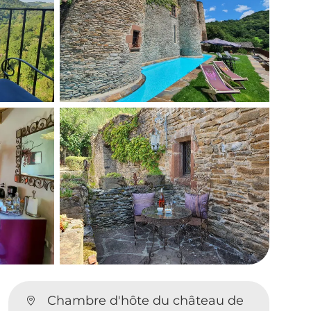
Chambre d'hôte du château de