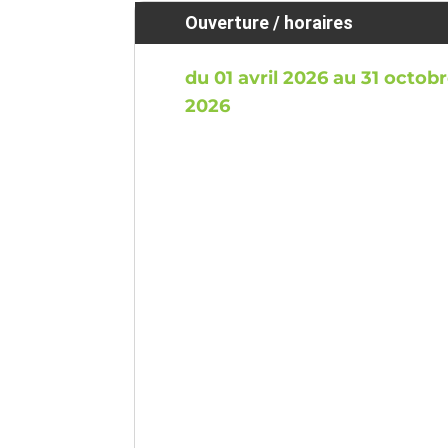
Ouverture / horaires
du 01 avril 2026 au 31 octob
2026