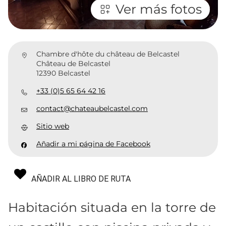
Ver más fotos
Chambre d'hôte du château de Belcastel
Château de Belcastel
12390 Belcastel
+33 (0)5 65 64 42 16
contact@chateaubelcastel.com
Sitio web
Añadir a mi página de Facebook
AÑADIR AL LIBRO DE RUTA
Habitación situada en la torre de