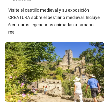
Visite el castillo medieval y su exposición
CREATURA sobre el bestiario medieval. Incluye
6 criaturas legendarias animadas a tamaño
real.