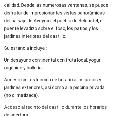
calidad. Desde las numerosas ventanas, se puede
disfrutar de impresionantes vistas panorámicas
del paisaje de Aveyron, el pueblo de Belcastel, el
puente levadizo sobre el foso, los patios y los
jardines interiores del castillo.
Su estancia incluye :
Un desayuno continental con fruta local, yogur
orgánico y bollería.
Acceso sin restricción de horario a los patios y
jardines exteriores, así como a la piscina privada
(no climatizada).
Acceso al recinto del castillo durante los horarios
de apertura.