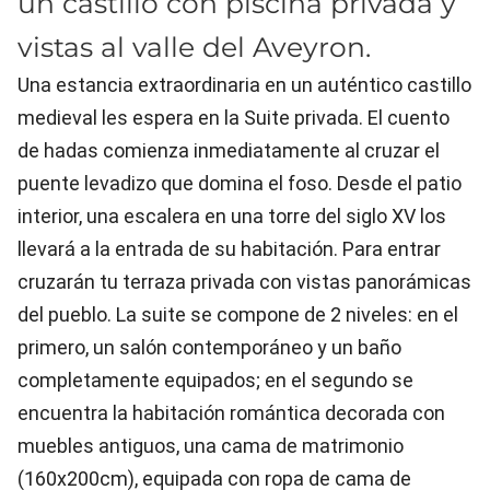
un castillo con piscina privada y
vistas al valle del Aveyron.
Una estancia extraordinaria en un auténtico castillo
medieval les espera en la Suite privada. El cuento
de hadas comienza inmediatamente al cruzar el
puente levadizo que domina el foso. Desde el patio
interior, una escalera en una torre del siglo XV los
llevará a la entrada de su habitación. Para entrar
cruzarán tu terraza privada con vistas panorámicas
del pueblo. La suite se compone de 2 niveles: en el
primero, un salón contemporáneo y un baño
completamente equipados; en el segundo se
encuentra la habitación romántica decorada con
muebles antiguos, una cama de matrimonio
(160x200cm), equipada con ropa de cama de