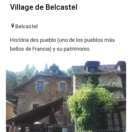
Village de Belcastel
Belcastel
História des pueblo (uno de los pueblos más
bellos de Francia) y su patrimonio.