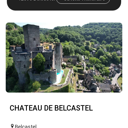
CHATEAU DE BELCASTEL
Belcastel