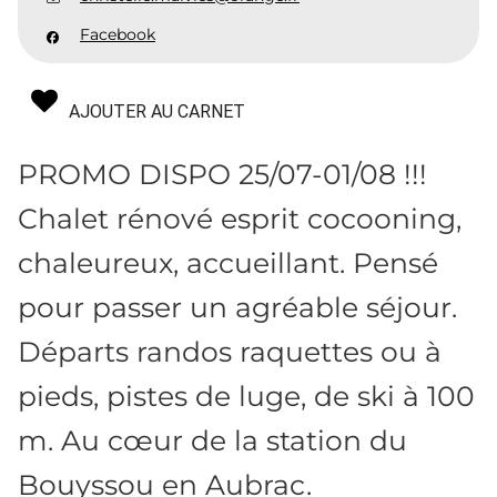
Facebook
AJOUTER AU CARNET
PROMO DISPO 25/07-01/08 !!!
Chalet rénové esprit cocooning,
chaleureux, accueillant. Pensé
pour passer un agréable séjour.
Départs randos raquettes ou à
pieds, pistes de luge, de ski à 100
m. Au cœur de la station du
Bouyssou en Aubrac.