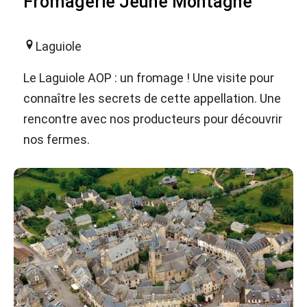
Fromagerie Jeune Montagne
Laguiole
Le Laguiole AOP : un fromage ! Une visite pour
connaître les secrets de cette appellation. Une
rencontre avec nos producteurs pour découvrir
nos fermes.