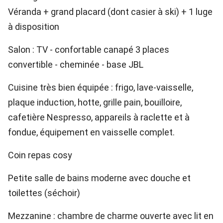
Véranda + grand placard (dont casier à ski) + 1 luge
à disposition
Salon : TV - confortable canapé 3 places
convertible - cheminée - base JBL
Cuisine très bien équipée : frigo, lave-vaisselle,
plaque induction, hotte, grille pain, bouilloire,
cafetière Nespresso, appareils à raclette et à
fondue, équipement en vaisselle complet.
Coin repas cosy
Petite salle de bains moderne avec douche et
toilettes (séchoir)
Mezzanine : chambre de charme ouverte avec lit en