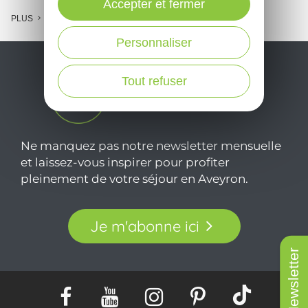
Accepter et fermer
PLUS
Personnaliser
Tout refuser
Ne manquez pas notre newsletter mensuelle
et laissez-vous inspirer pour profiter
pleinement de votre séjour en Aveyron.
Je m'abonne ici
Newsletter