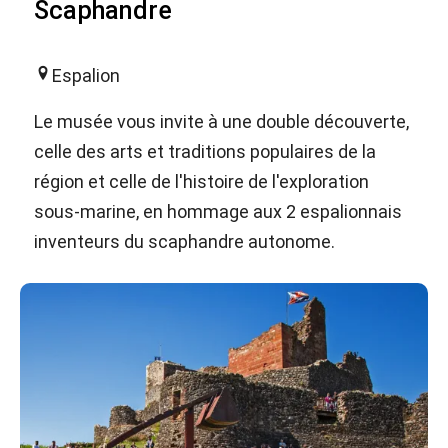
Scaphandre
Espalion
Le musée vous invite à une double découverte,
celle des arts et traditions populaires de la
région et celle de l'histoire de l'exploration
sous-marine, en hommage aux 2 espalionnais
inventeurs du scaphandre autonome.