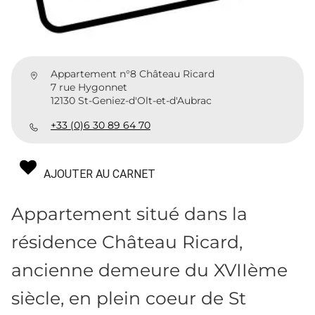
Appartement n°8 Château Ricard
7 rue Hygonnet
12130 St-Geniez-d'Olt-et-d'Aubrac
+33 (0)6 30 89 64 70
AJOUTER AU CARNET
Appartement situé dans la
résidence Château Ricard,
ancienne demeure du XVIIème
siècle, en plein coeur de St