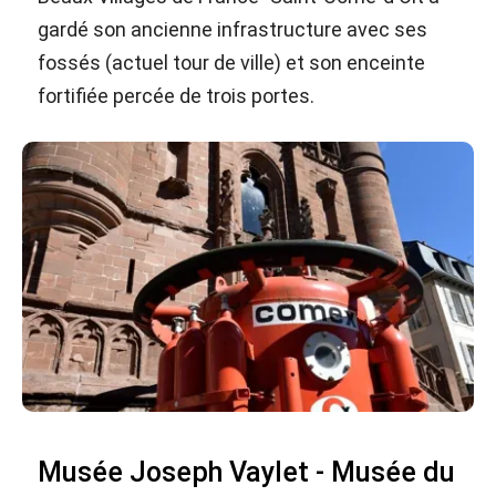
gardé son ancienne infrastructure avec ses
fossés (actuel tour de ville) et son enceinte
fortifiée percée de trois portes.
Musée Joseph Vaylet - Musée du